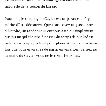
naturelle de la région du Larzac.
Pour moi, le camping du Caylar est un joyau caché qui
mérite d’être découvert. Que vous soyez un passionné
d’histoire, un randonneur enthousiaste ou simplement
quelqu’un qui cherche à passer du temps de qualité en
nature, ce camping a tout pour plaire. Alors, la prochaine
fois que vous envisagez de partir en vacances, pensez au
camping du Caylar, vous ne le regretterez pas.