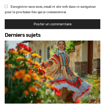
Enregistrer mon nom, email et site web dans ce navigateur
pour la prochaine fois que je commenterai.
Derniers sujets