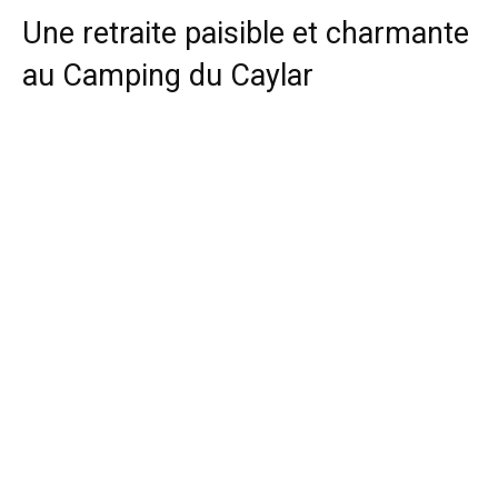
Une retraite paisible et charmante
au Camping du Caylar