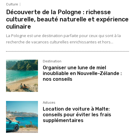
Culture
Découverte de la Pologne : richesse
culturelle, beauté naturelle et expérience
culinaire
La Pologne est une destination parfaite pour ceux qui sont à la
recherche de vacances culturelles enrichissantes et hors...
Destination
Organiser une lune de miel
inoubliable en Nouvelle-Zélande :
nos conseils
Astuces
Location de voiture à Malte:
conseils pour éviter les frais
supplémentaires