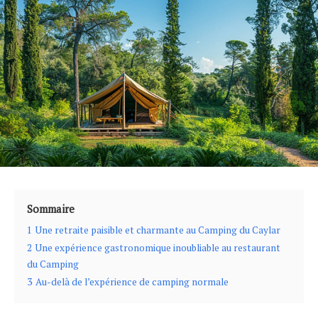
Sommaire
1
Une retraite paisible et charmante au Camping du Caylar
2
Une expérience gastronomique inoubliable au restaurant
du Camping
3
Au-delà de l’expérience de camping normale