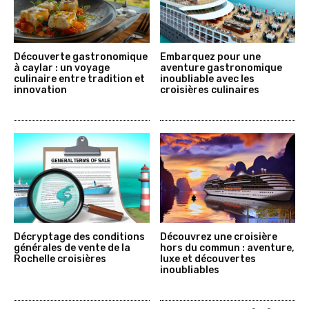
Découverte gastronomique
Embarquez pour une
à caylar : un voyage
aventure gastronomique
culinaire entre tradition et
inoubliable avec les
innovation
croisières culinaires
Décryptage des conditions
Découvrez une croisière
générales de vente de la
hors du commun : aventure,
Rochelle croisières
luxe et découvertes
inoubliables