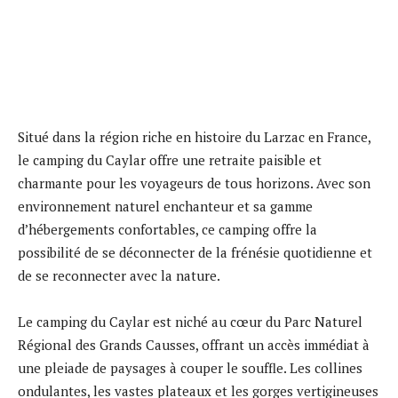
Situé dans la région riche en histoire du Larzac en France,
le camping du Caylar offre une retraite paisible et
charmante pour les voyageurs de tous horizons. Avec son
environnement naturel enchanteur et sa gamme
d’hébergements confortables, ce camping offre la
possibilité de se déconnecter de la frénésie quotidienne et
de se reconnecter avec la nature.
Le camping du Caylar est niché au cœur du Parc Naturel
Régional des Grands Causses, offrant un accès immédiat à
une pleiade de paysages à couper le souffle. Les collines
ondulantes, les vastes plateaux et les gorges vertigineuses