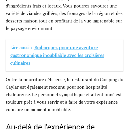
d’ingrédients frais et locaux. Vous pourrez savourer une
variété de viandes grillées, des fromages de la région et des
desserts maison tout en profitant de la vue imprenable sur
le paysage environnant.
Lire aussi :
Embarquez pour une aventure
gastronomique inoubliable avec les croisières
culinaires
Outre la nourriture délicieuse, le restaurant du Camping du
Caylar est également reconnu pour son hospitalité
chaleureuse. Le personnel sympathique et attentionné est
toujours prêt à vous servir et à faire de votre expérience
culinaire un moment inoubliable.
Au-delà de l’expérience de