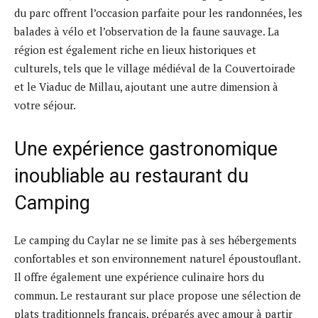
du parc offrent l’occasion parfaite pour les randonnées, les
balades à vélo et l’observation de la faune sauvage. La
région est également riche en lieux historiques et
culturels, tels que le village médiéval de la Couvertoirade
et le Viaduc de Millau, ajoutant une autre dimension à
votre séjour.
Une expérience gastronomique
inoubliable au restaurant du
Camping
Le camping du Caylar ne se limite pas à ses hébergements
confortables et son environnement naturel époustouflant.
Il offre également une expérience culinaire hors du
commun. Le restaurant sur place propose une sélection de
plats traditionnels français, préparés avec amour à partir