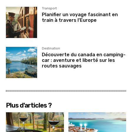
Transport
Planifier un voyage fascinant en
train à travers l’Europe
Destination
Découverte du canada en camping-
car : aventure et liberté sur les
routes sauvages
Plus d'articles ?