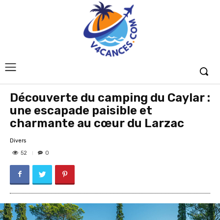
Découverte du camping du Caylar :
une escapade paisible et
charmante au cœur du Larzac
Divers
52
0