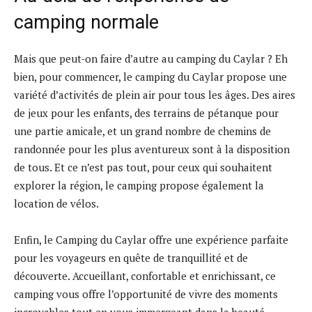
camping normale
Mais que peut-on faire d’autre au camping du Caylar ? Eh
bien, pour commencer, le camping du Caylar propose une
variété d’activités de plein air pour tous les âges. Des aires
de jeux pour les enfants, des terrains de pétanque pour
une partie amicale, et un grand nombre de chemins de
randonnée pour les plus aventureux sont à la disposition
de tous. Et ce n’est pas tout, pour ceux qui souhaitent
explorer la région, le camping propose également la
location de vélos.
Enfin, le Camping du Caylar offre une expérience parfaite
pour les voyageurs en quête de tranquillité et de
découverte. Accueillant, confortable et enrichissant, ce
camping vous offre l’opportunité de vivre des moments
incroyables tout en vous immergeant dans la beauté