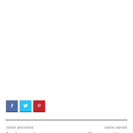
Article précédent
Article suivant