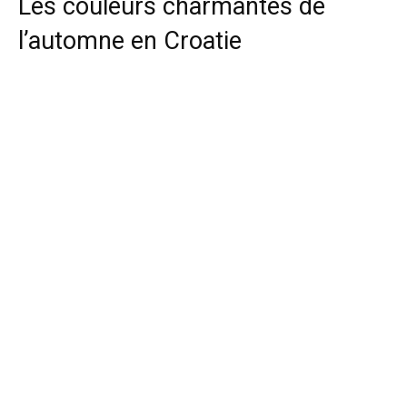
Les couleurs charmantes de
l’automne en Croatie