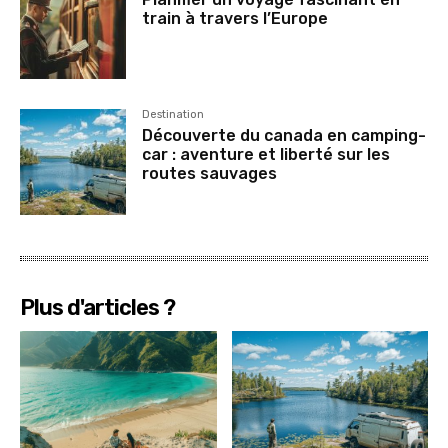
train à travers l’Europe
Destination
Découverte du canada en camping-
car : aventure et liberté sur les
routes sauvages
Plus d'articles ?