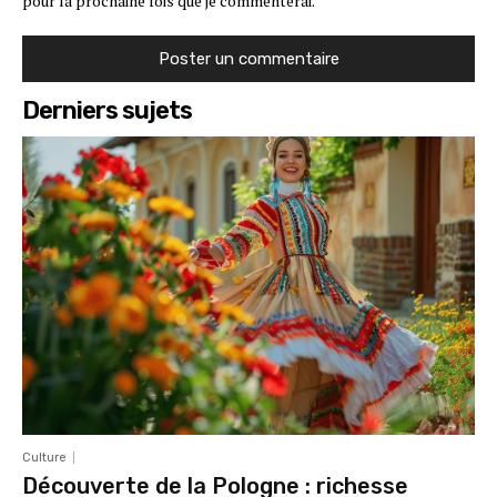
pour la prochaine fois que je commenterai.
Derniers sujets
Culture
Découverte de la Pologne : richesse