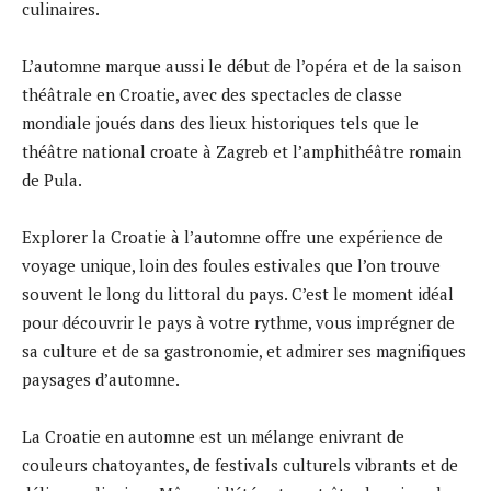
culinaires.
L’automne marque aussi le début de l’opéra et de la saison
théâtrale en Croatie, avec des spectacles de classe
mondiale joués dans des lieux historiques tels que le
théâtre national croate à Zagreb et l’amphithéâtre romain
de Pula.
Explorer la Croatie à l’automne offre une expérience de
voyage unique, loin des foules estivales que l’on trouve
souvent le long du littoral du pays. C’est le moment idéal
pour découvrir le pays à votre rythme, vous imprégner de
sa culture et de sa gastronomie, et admirer ses magnifiques
paysages d’automne.
La Croatie en automne est un mélange enivrant de
couleurs chatoyantes, de festivals culturels vibrants et de