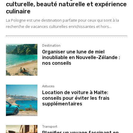
culturelle, beauté naturelle et expérience
culinaire
La Pologne est une destination parfaite pour ceux qui sont à la
recherche de vacances culturelles enrichissantes et hors...
Destination
Organiser une lune de miel
inoubliable en Nouvelle-Zélande :
nos conseils
Astuces
Location de voiture à Malte:
conseils pour éviter les frais
supplémentaires
Transport
Planifier un voyage fascinant en