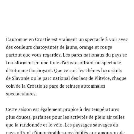
L’automne en Croatie est vraiment un spectacle à voir avec
des couleurs chatoyantes de jaune, orange et rouge
partout que vous regardez. Les parcs nationaux du pays se
transforment en une toile d’artiste, offrant un spectacle
d’automne flamboyant. Que ce soit les chênes luxuriants
de Slavonie ou le parc national des lacs de Plitvice, chaque
coin de la Croatie se pare de teintes automnales
spectaculaires.
Cette saison est également propice à des températures
plus douces, parfaites pour les activités de plein air telles
que la randonnée et le vélo. Les paysages sauvages du
pays offrent d’innombrables possibilités aux amoureux de