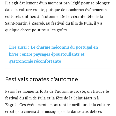
Il s’agit également d’un moment privilégié pour se plonger
dans la culture croate, puisque de nombreux événements
culturels ont lieu à l’automne. De la vibrante fête de la
Saint-Martin à Zagreb, au festival du film de Pula, il y a
quelque chose pour tous les goûts.
Lire aussi :
Le charme méconnu du portugal en
hiver : entre paysages époustouflants et
gastronomie réconfortante
Festivals croates d’automne
Parmi les moments forts de l’automne croate, on trouve le
festival du film de Pula et la fête de la Saint-Martin à
Zagreb. Ces événements montrent le meilleur de la culture
croate, du cinéma à la musique, de la danse aux délices