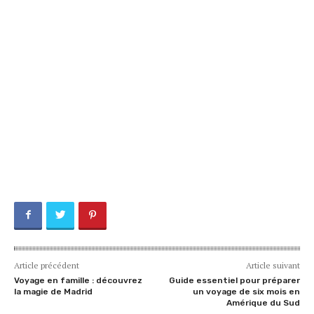
Article précédent
Article suivant
Voyage en famille : découvrez
Guide essentiel pour préparer
la magie de Madrid
un voyage de six mois en
Amérique du Sud