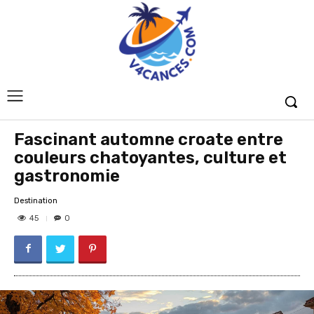
Fascinant automne croate entre
couleurs chatoyantes, culture et
gastronomie
Destination
45
0