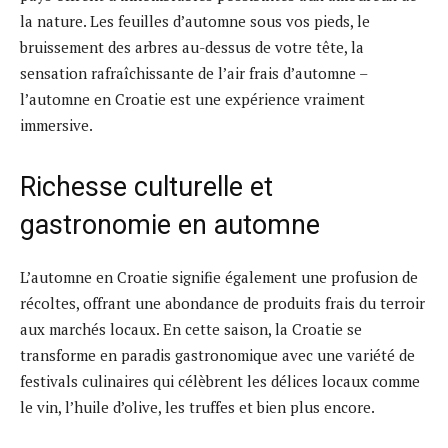
la nature. Les feuilles d’automne sous vos pieds, le
bruissement des arbres au-dessus de votre tête, la
sensation rafraîchissante de l’air frais d’automne –
l’automne en Croatie est une expérience vraiment
immersive.
Richesse culturelle et
gastronomie en automne
L’automne en Croatie signifie également une profusion de
récoltes, offrant une abondance de produits frais du terroir
aux marchés locaux. En cette saison, la Croatie se
transforme en paradis gastronomique avec une variété de
festivals culinaires qui célèbrent les délices locaux comme
le vin, l’huile d’olive, les truffes et bien plus encore.