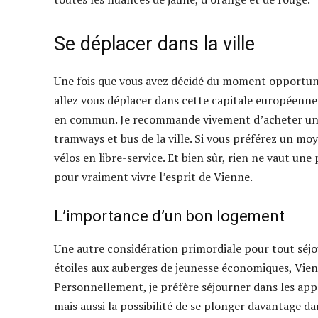
Se déplacer dans la ville
Une fois que vous avez décidé du moment opportun p
allez vous déplacer dans cette capitale européenne
en commun. Je recommande vivement d’acheter une c
tramways et bus de la ville. Si vous préférez un mo
vélos en libre-service. Et bien sûr, rien ne vaut une
pour vraiment vivre l’esprit de Vienne.
L’importance d’un bon logement
Une autre considération primordiale pour tout séjo
étoiles aux auberges de jeunesse économiques, Vienn
Personnellement, je préfère séjourner dans les app
mais aussi la possibilité de se plonger davantage da