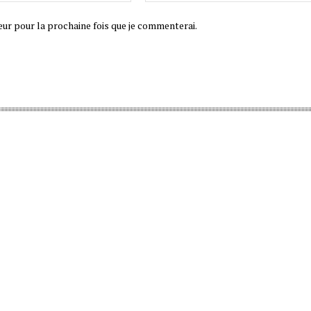
eur pour la prochaine fois que je commenterai.