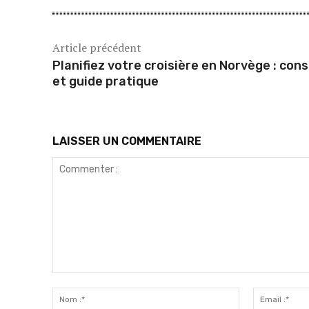
Article précédent
Planifiez votre croisière en Norvège : cons
et guide pratique
LAISSER UN COMMENTAIRE
Commenter
:
Nom
:*