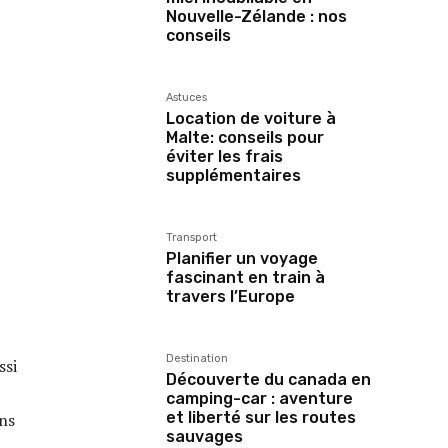
Nouvelle-Zélande : nos
conseils
Astuces
Location de voiture à
Malte: conseils pour
éviter les frais
supplémentaires
Transport
Planifier un voyage
fascinant en train à
travers l’Europe
Destination
ssi
Découverte du canada en
camping-car : aventure
et liberté sur les routes
ans
sauvages