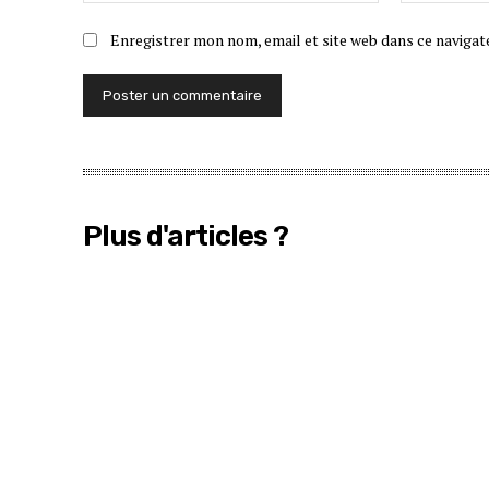
Enregistrer mon nom, email et site web dans ce navigat
Plus d'articles ?