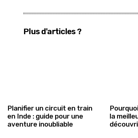
Plus d'articles ?
Planifier un circuit en train
Pourquoi
en Inde : guide pour une
la meille
aventure inoubliable
découvrir