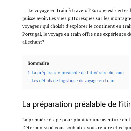
Le voyage en train à travers l’Europe est certes
puisse avoir. Les vues pittoresques sur les montagnes
voyageur qui choisit d’explorer le continent en trai
Portugal, le voyage en train offre une expérience 
alléchant?
Sommaire
1
La préparation préalable de l’itinéraire du train
2
Les détails de logistique du voyage en train
La préparation préalable de l’iti
La première étape pour planifier une aventure en tra
Déterminez où vous souhaitez vous rendre et ce que