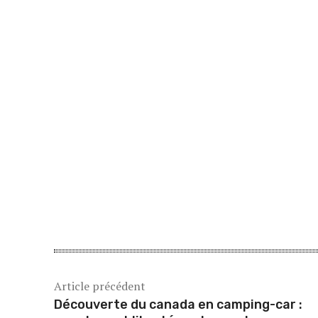
Article précédent
Découverte du canada en camping-car :