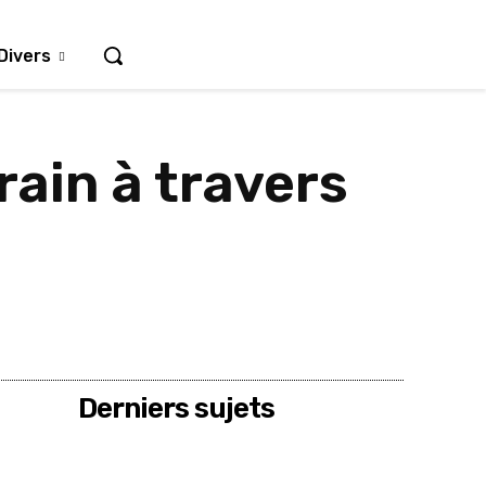
Divers
rain à travers
Derniers sujets