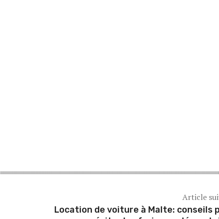
Article su
Location de voiture à Malte: conseils 