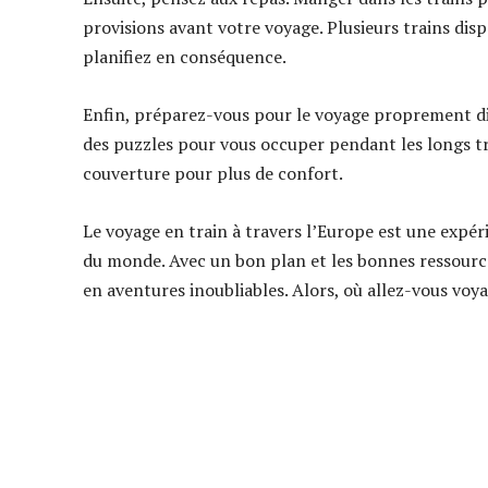
provisions avant votre voyage. Plusieurs trains dis
planifiez en conséquence.
Enfin, préparez-vous pour le voyage proprement dit
des puzzles pour vous occuper pendant les longs tr
couverture pour plus de confort.
Le voyage en train à travers l’Europe est une expé
du monde. Avec un bon plan et les bonnes ressourc
en aventures inoubliables. Alors, où allez-vous voy