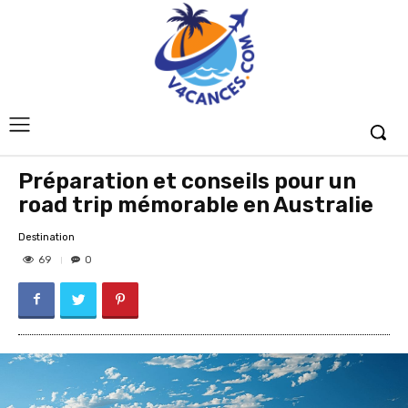
Préparation et conseils pour un
road trip mémorable en Australie
Destination
69
0