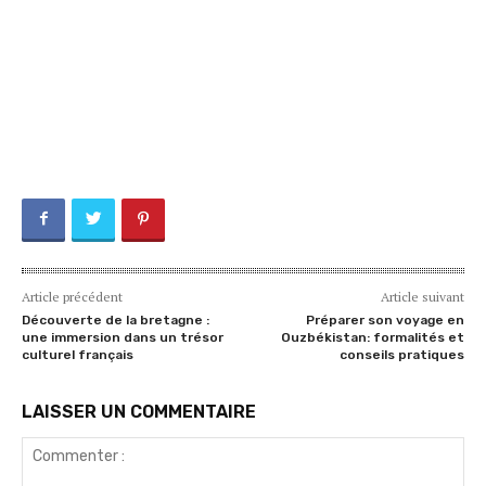
Article précédent
Article suivant
Découverte de la bretagne :
Préparer son voyage en
une immersion dans un trésor
Ouzbékistan: formalités et
culturel français
conseils pratiques
LAISSER UN COMMENTAIRE