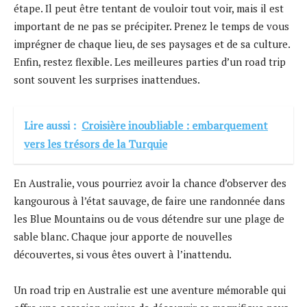
étape. Il peut être tentant de vouloir tout voir, mais il est
important de ne pas se précipiter. Prenez le temps de vous
imprégner de chaque lieu, de ses paysages et de sa culture.
Enfin, restez flexible. Les meilleures parties d’un road trip
sont souvent les surprises inattendues.
Lire aussi :
Croisière inoubliable : embarquement
vers les trésors de la Turquie
En Australie, vous pourriez avoir la chance d’observer des
kangourous à l’état sauvage, de faire une randonnée dans
les Blue Mountains ou de vous détendre sur une plage de
sable blanc. Chaque jour apporte de nouvelles
découvertes, si vous êtes ouvert à l’inattendu.
Un road trip en Australie est une aventure mémorable qui