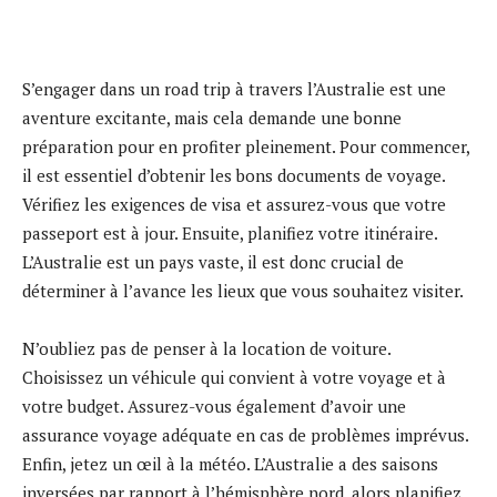
S’engager dans un road trip à travers l’Australie est une
aventure excitante, mais cela demande une bonne
préparation pour en profiter pleinement. Pour commencer,
il est essentiel d’obtenir les bons documents de voyage.
Vérifiez les exigences de visa et assurez-vous que votre
passeport est à jour. Ensuite, planifiez votre itinéraire.
L’Australie est un pays vaste, il est donc crucial de
déterminer à l’avance les lieux que vous souhaitez visiter.
N’oubliez pas de penser à la location de voiture.
Choisissez un véhicule qui convient à votre voyage et à
votre budget. Assurez-vous également d’avoir une
assurance voyage adéquate en cas de problèmes imprévus.
Enfin, jetez un œil à la météo. L’Australie a des saisons
inversées par rapport à l’hémisphère nord, alors planifiez