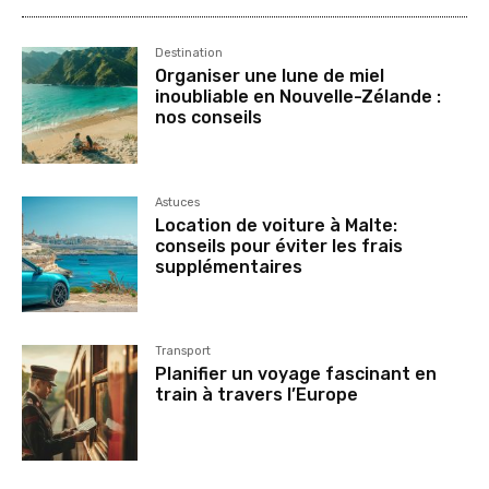
Destination
Organiser une lune de miel
inoubliable en Nouvelle-Zélande :
nos conseils
Astuces
Location de voiture à Malte:
conseils pour éviter les frais
supplémentaires
Transport
Planifier un voyage fascinant en
train à travers l’Europe