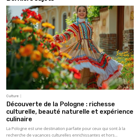
Culture
Découverte de la Pologne : richesse
culturelle, beauté naturelle et expérience
culinaire
La Pologne est une destination parfaite pour ceux qui sont à la
recherche de vacances culturelles enrichissantes et hors...