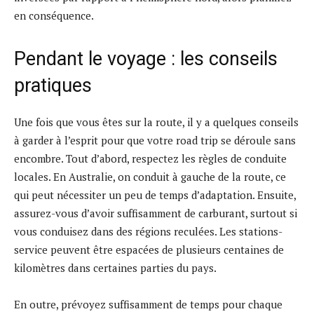
en conséquence.
Pendant le voyage : les conseils
pratiques
Une fois que vous êtes sur la route, il y a quelques conseils
à garder à l’esprit pour que votre road trip se déroule sans
encombre. Tout d’abord, respectez les règles de conduite
locales. En Australie, on conduit à gauche de la route, ce
qui peut nécessiter un peu de temps d’adaptation. Ensuite,
assurez-vous d’avoir suffisamment de carburant, surtout si
vous conduisez dans des régions reculées. Les stations-
service peuvent être espacées de plusieurs centaines de
kilomètres dans certaines parties du pays.
En outre, prévoyez suffisamment de temps pour chaque