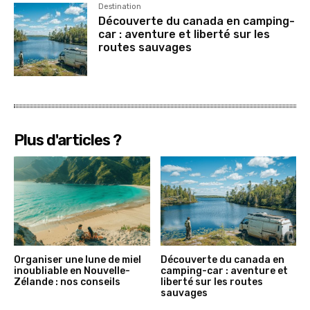
Destination
Découverte du canada en camping-
car : aventure et liberté sur les
routes sauvages
Plus d'articles ?
Organiser une lune de miel
Découverte du canada en
inoubliable en Nouvelle-
camping-car : aventure et
Zélande : nos conseils
liberté sur les routes
sauvages