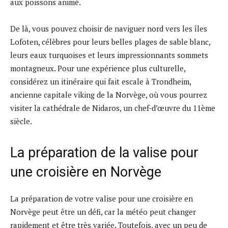
aux poissons animé.
De là, vous pouvez choisir de naviguer nord vers les îles
Lofoten, célèbres pour leurs belles plages de sable blanc,
leurs eaux turquoises et leurs impressionnants sommets
montagneux. Pour une expérience plus culturelle,
considérez un itinéraire qui fait escale à Trondheim,
ancienne capitale viking de la Norvège, où vous pourrez
visiter la cathédrale de Nidaros, un chef-d’œuvre du 11ème
siècle.
La préparation de la valise pour
une croisière en Norvège
La préparation de votre valise pour une croisière en
Norvège peut être un défi, car la météo peut changer
rapidement et être très variée. Toutefois, avec un peu de