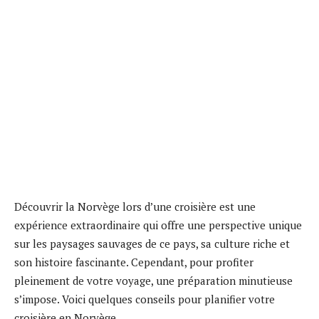
Découvrir la Norvège lors d’une croisière est une
expérience extraordinaire qui offre une perspective unique
sur les paysages sauvages de ce pays, sa culture riche et
son histoire fascinante. Cependant, pour profiter
pleinement de votre voyage, une préparation minutieuse
s’impose. Voici quelques conseils pour planifier votre
croisière en Norvège.