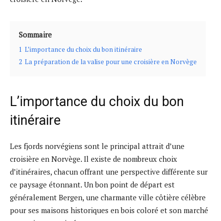
Sommaire
1
L’importance du choix du bon itinéraire
2
La préparation de la valise pour une croisière en Norvège
L’importance du choix du bon
itinéraire
Les fjords norvégiens sont le principal attrait d’une
croisière en Norvège. Il existe de nombreux choix
d’itinéraires, chacun offrant une perspective différente sur
ce paysage étonnant. Un bon point de départ est
généralement Bergen, une charmante ville côtière célèbre
pour ses maisons historiques en bois coloré et son marché