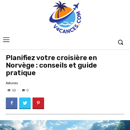
Planifiez votre croisière en
Norvège : conseils et guide
pratique
Astuces
53
0