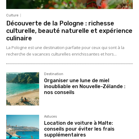
Culture
Découverte de la Pologne : richesse
culturelle, beauté naturelle et expérience
culinaire
La Pologne est une destination parfaite pour ceux qui sont à la
recherche de vacances culturelles enrichissantes et hors...
Destination
Organiser une lune de miel
inoubliable en Nouvelle-Zélande :
nos conseils
Astuces
Location de voiture à Malte:
conseils pour éviter les frais
supplémentaires