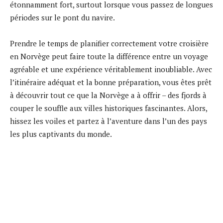
étonnamment fort, surtout lorsque vous passez de longues
périodes sur le pont du navire.
Prendre le temps de planifier correctement votre croisière
en Norvège peut faire toute la différence entre un voyage
agréable et une expérience véritablement inoubliable. Avec
l’itinéraire adéquat et la bonne préparation, vous êtes prêt
à découvrir tout ce que la Norvège a à offrir – des fjords à
couper le souffle aux villes historiques fascinantes. Alors,
hissez les voiles et partez à l’aventure dans l’un des pays
les plus captivants du monde.