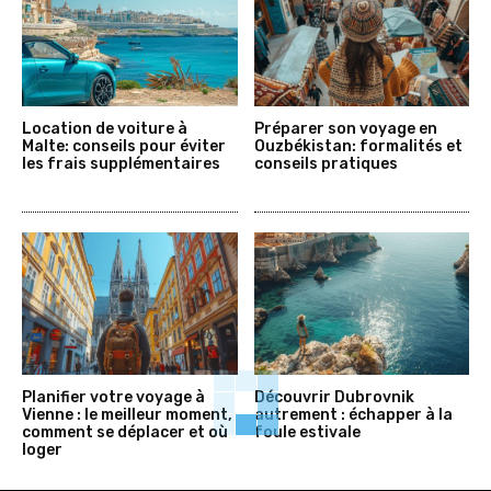
Location de voiture à
Préparer son voyage en
Malte: conseils pour éviter
Ouzbékistan: formalités et
les frais supplémentaires
conseils pratiques
Planifier votre voyage à
Découvrir Dubrovnik
Vienne : le meilleur moment,
autrement : échapper à la
comment se déplacer et où
foule estivale
loger