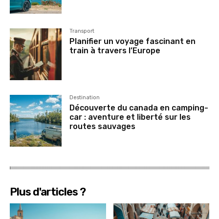
Transport
Planifier un voyage fascinant en
train à travers l’Europe
Destination
Découverte du canada en camping-
car : aventure et liberté sur les
routes sauvages
Plus d'articles ?