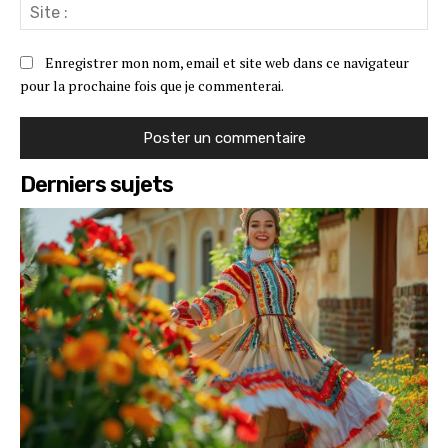
Sit
:
Enregistrer mon nom, email et site web dans ce navigateur
pour la prochaine fois que je commenterai.
Derniers sujets