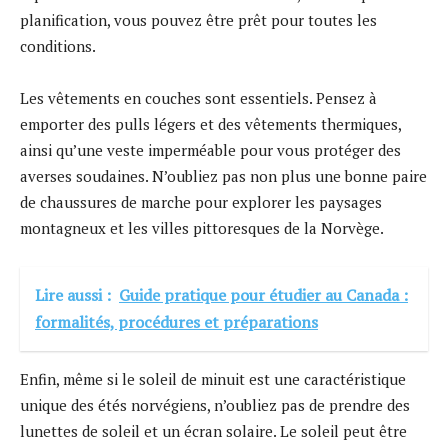
planification, vous pouvez être prêt pour toutes les
conditions.
Les vêtements en couches sont essentiels. Pensez à
emporter des pulls légers et des vêtements thermiques,
ainsi qu’une veste imperméable pour vous protéger des
averses soudaines. N’oubliez pas non plus une bonne paire
de chaussures de marche pour explorer les paysages
montagneux et les villes pittoresques de la Norvège.
Lire aussi :
Guide pratique pour étudier au Canada :
formalités, procédures et préparations
Enfin, même si le soleil de minuit est une caractéristique
unique des étés norvégiens, n’oubliez pas de prendre des
lunettes de soleil et un écran solaire. Le soleil peut être