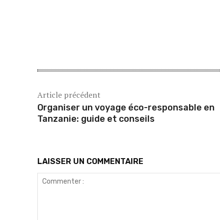
Article précédent
Organiser un voyage éco-responsable en
Tanzanie: guide et conseils
LAISSER UN COMMENTAIRE