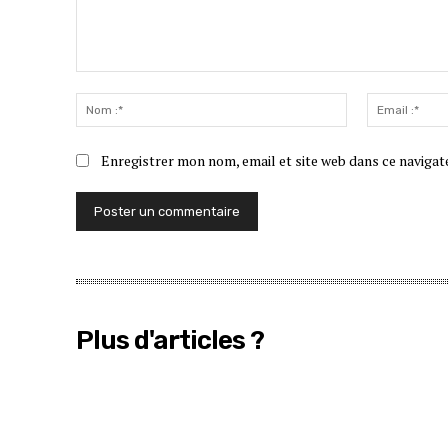
Commenter
:
Nom
:*
Enregistrer mon nom, email et site web dans ce navigat
Plus d'articles ?