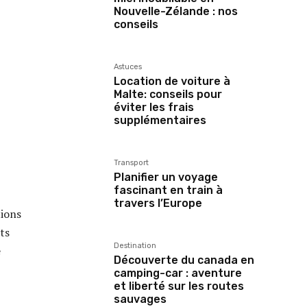
Nouvelle-Zélande : nos
conseils
Astuces
Location de voiture à
Malte: conseils pour
éviter les frais
supplémentaires
Transport
Planifier un voyage
fascinant en train à
travers l’Europe
tions
ts
Destination
e
Découverte du canada en
camping-car : aventure
et liberté sur les routes
sauvages