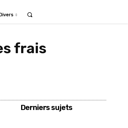
Divers
s frais
Derniers sujets