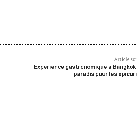
Article su
Expérience gastronomique à Bangkok 
paradis pour les épicur