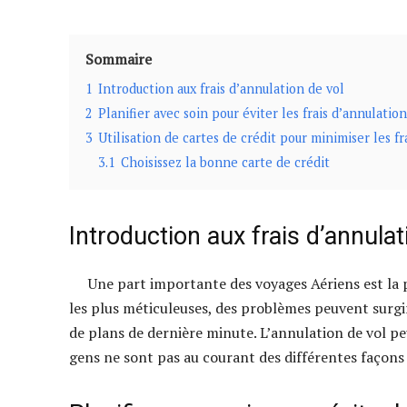
Sommaire
1
Introduction aux frais d’annulation de vol
2
Planifier avec soin pour éviter les frais d’annulation
3
Utilisation de cartes de crédit pour minimiser les fr
3.1
Choisissez la bonne carte de crédit
Introduction aux frais d’annulat
Une part importante des voyages Aériens est la p
les plus méticuleuses, des problèmes peuvent surgir
de plans de dernière minute. L’annulation de vol p
gens ne sont pas au courant des différentes façons d