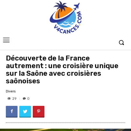
Découverte de la France
autrement : une croisière unique
sur la Saône avec croisières
saônoises
Divers
29
0