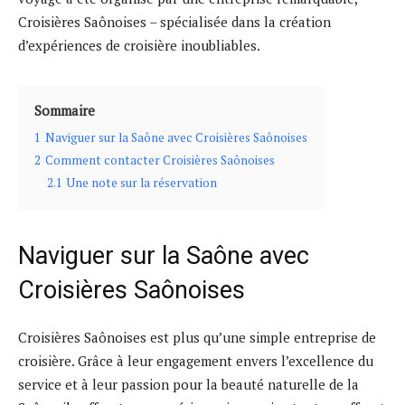
Croisières Saônoises – spécialisée dans la création
d’expériences de croisière inoubliables.
Sommaire
1
Naviguer sur la Saône avec Croisières Saônoises
2
Comment contacter Croisières Saônoises
2.1
Une note sur la réservation
Naviguer sur la Saône avec
Croisières Saônoises
Croisières Saônoises est plus qu’une simple entreprise de
croisière. Grâce à leur engagement envers l’excellence du
service et à leur passion pour la beauté naturelle de la