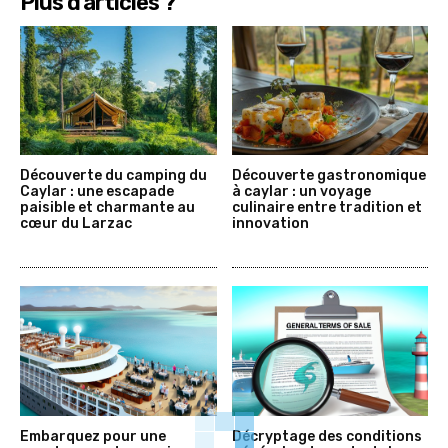
Plus d'articles ?
Découverte du camping du
Découverte gastronomique
Caylar : une escapade
à caylar : un voyage
paisible et charmante au
culinaire entre tradition et
cœur du Larzac
innovation
Embarquez pour une
Décryptage des conditions