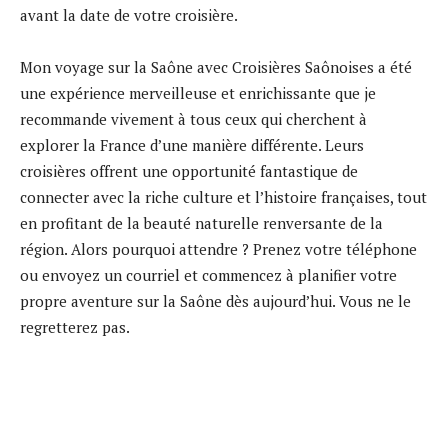
avant la date de votre croisière.
Mon voyage sur la Saône avec Croisières Saônoises a été
une expérience merveilleuse et enrichissante que je
recommande vivement à tous ceux qui cherchent à
explorer la France d’une manière différente. Leurs
croisières offrent une opportunité fantastique de
connecter avec la riche culture et l’histoire françaises, tout
en profitant de la beauté naturelle renversante de la
région. Alors pourquoi attendre ? Prenez votre téléphone
ou envoyez un courriel et commencez à planifier votre
propre aventure sur la Saône dès aujourd’hui. Vous ne le
regretterez pas.