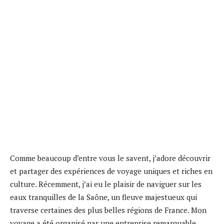
Comme beaucoup d’entre vous le savent, j’adore découvrir
et partager des expériences de voyage uniques et riches en
culture. Récemment, j’ai eu le plaisir de naviguer sur les
eaux tranquilles de la Saône, un fleuve majestueux qui
traverse certaines des plus belles régions de France. Mon
voyage a été organisé par une entreprise remarquable,