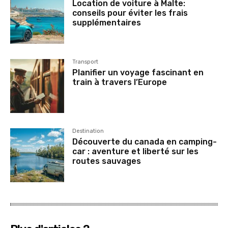
Location de voiture à Malte:
conseils pour éviter les frais
supplémentaires
Transport
Planifier un voyage fascinant en
train à travers l’Europe
Destination
Découverte du canada en camping-
car : aventure et liberté sur les
routes sauvages