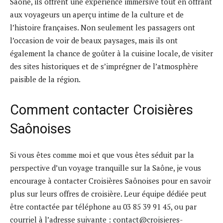
Saône, ils offrent une expérience immersive tout en offrant
aux voyageurs un aperçu intime de la culture et de
l’histoire françaises. Non seulement les passagers ont
l’occasion de voir de beaux paysages, mais ils ont
également la chance de goûter à la cuisine locale, de visiter
des sites historiques et de s’imprégner de l’atmosphère
paisible de la région.
Comment contacter Croisières
Saônoises
Si vous êtes comme moi et que vous êtes séduit par la
perspective d’un voyage tranquille sur la Saône, je vous
encourage à contacter Croisières Saônoises pour en savoir
plus sur leurs offres de croisière. Leur équipe dédiée peut
être contactée par téléphone au 03 85 39 91 45, ou par
courriel à l’adresse suivante : contact@croisieres-