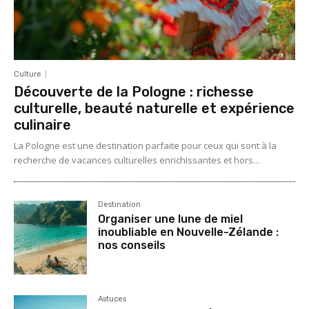
Culture
Découverte de la Pologne : richesse
culturelle, beauté naturelle et expérience
culinaire
La Pologne est une destination parfaite pour ceux qui sont à la
recherche de vacances culturelles enrichissantes et hors...
Destination
Organiser une lune de miel
inoubliable en Nouvelle-Zélande :
nos conseils
Astuces