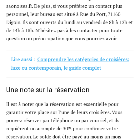
saonoises.fr. De plus, si vous préférez un contact plus
personnel, leur bureau est situé à Rue du Port, 71160
Digoin. Ils sont ouverts du lundi au vendredi de 8h à 12h et
de 14h à 18h. N’hésitez pas à les contacter pour toute
question ou préoccupation que vous pourriez avoir.
Lire aussi :
Comprendre les catégories de croisières:
luxe ou contemporain, le guide complet
Une note sur la réservation
Il est à noter que la réservation est essentielle pour
garantir votre place sur l’une de leurs croisières. Vous
pouvez réserver par téléphone ou par courriel, et ils
requièrent un acompte de 30% pour confirmer votre
réservation. Le solde doit être payé au moins un mois