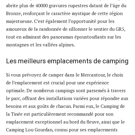
abrite plus de 40000 gravures rupestres datant de l’âge du
Bronze, renforçant le caractère mystique de cette région
majestueuse. C’est également l’opportunité pour les
amoureux de la randonnée de sillonner le sentier du GR5,
tout en admirant des panoramas époustouflants sur les
montagnes et les vallées alpines.
Les meilleurs emplacements de camping
Si vous prévoyez de camper dans le Mercantour, le choix
de l’emplacement est crucial pour une expérience
optimale. De nombreux campings sont parsemés à travers
le parc, offrant des installations variées pour répondre aux
besoins et aux goûts de chacun. Parmi eux, le Camping de
la Tinée est particulièrement recommandé pour son
emplacement exceptionnel au bord du fleuve, ainsi que le
Camping Lou Gourdan, connu pour ses emplacements