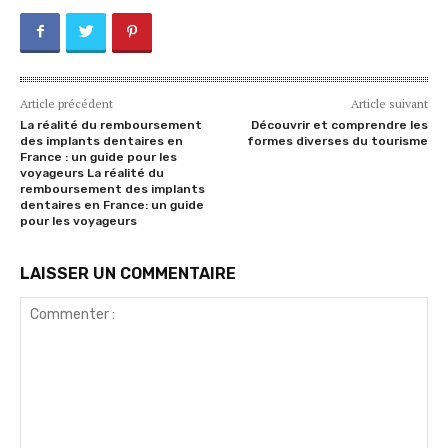
Article précédent
Article suivant
La réalité du remboursement
Découvrir et comprendre les
des implants dentaires en
formes diverses du tourisme
France : un guide pour les
voyageurs La réalité du
remboursement des implants
dentaires en France: un guide
pour les voyageurs
LAISSER UN COMMENTAIRE