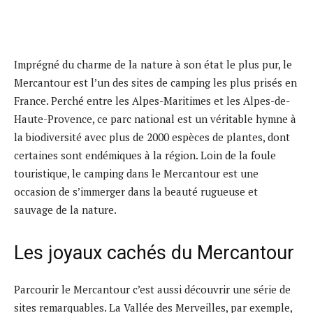
Imprégné du charme de la nature à son état le plus pur, le
Mercantour est l’un des sites de camping les plus prisés en
France. Perché entre les Alpes-Maritimes et les Alpes-de-
Haute-Provence, ce parc national est un véritable hymne à
la biodiversité avec plus de 2000 espèces de plantes, dont
certaines sont endémiques à la région. Loin de la foule
touristique, le camping dans le Mercantour est une
occasion de s’immerger dans la beauté rugueuse et
sauvage de la nature.
Les joyaux cachés du Mercantour
Parcourir le Mercantour c’est aussi découvrir une série de
sites remarquables. La Vallée des Merveilles, par exemple,