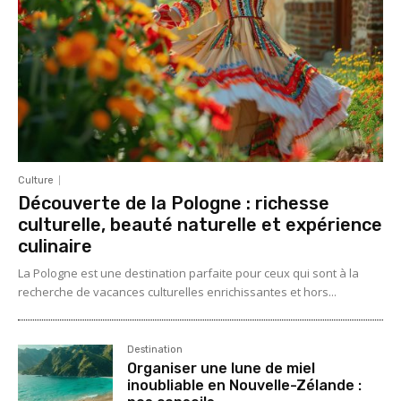
Culture
Découverte de la Pologne : richesse
culturelle, beauté naturelle et expérience
culinaire
La Pologne est une destination parfaite pour ceux qui sont à la
recherche de vacances culturelles enrichissantes et hors...
Destination
Organiser une lune de miel
inoubliable en Nouvelle-Zélande :