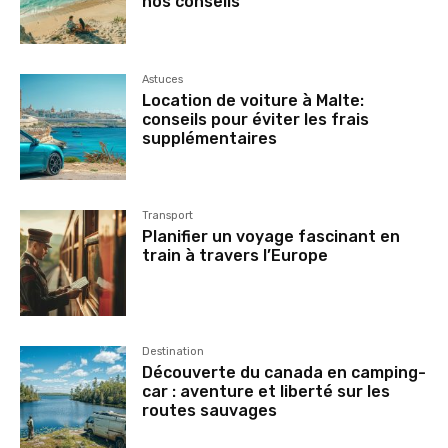
nos conseils
Astuces
Location de voiture à Malte:
conseils pour éviter les frais
supplémentaires
Transport
Planifier un voyage fascinant en
train à travers l’Europe
Destination
Découverte du canada en camping-
car : aventure et liberté sur les
routes sauvages