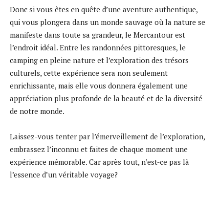
Donc si vous êtes en quête d’une aventure authentique,
qui vous plongera dans un monde sauvage où la nature se
manifeste dans toute sa grandeur, le Mercantour est
l’endroit idéal. Entre les randonnées pittoresques, le
camping en pleine nature et l’exploration des trésors
culturels, cette expérience sera non seulement
enrichissante, mais elle vous donnera également une
appréciation plus profonde de la beauté et de la diversité
de notre monde.
Laissez-vous tenter par l’émerveillement de l’exploration,
embrassez l’inconnu et faites de chaque moment une
expérience mémorable. Car après tout, n’est-ce pas là
l’essence d’un véritable voyage?