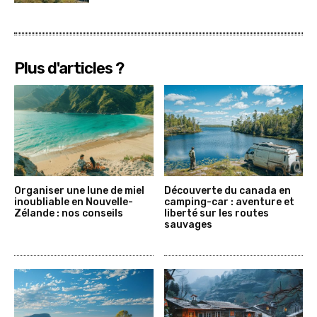
Plus d'articles ?
Organiser une lune de miel
Découverte du canada en
inoubliable en Nouvelle-
camping-car : aventure et
Zélande : nos conseils
liberté sur les routes
sauvages