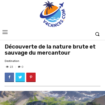
Découverte de la nature brute et
sauvage du mercantour
Destination
23
0