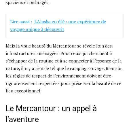
spacieux et ombragés.
Lire aussi :
L'Alaska en été : une expérience de
voyage unique à découvrir
Mais la vraie beauté du Mercantour se révèle loin des
infrastructures aménagées. Pour ceux qui cherchent à
s’échapper de la routine et à se connecter à l’essence de la
nature, il n’y a rien de tel que le camping sauvage. Bien sûr,
les règles de respect de l’environnement doivent être
rigoureusement respectées pour préserver la beauté de ce
lieu exceptionnel.
Le Mercantour : un appel à
l’aventure