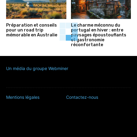
Préparation et conseils
Le charme méconnu du
pour un road trip
portugal en hiver : entre
mémorable en Australie
paysages époustouflants
et gastronomie
réconfortante
Un média du groupe Webminer
Mentions légales
Contactez-nous