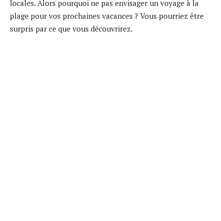
locales. Alors pourquoi ne pas envisager un voyage à la
plage pour vos prochaines vacances ? Vous pourriez être
surpris par ce que vous découvrirez.