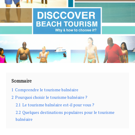
Sommaire
1
Comprendre le tourisme balnéaire
2
Pourquoi choisir le tourisme balnéaire ?
2.1
Le tourisme balnéaire est-il pour vous ?
2.2
Quelques destinations populaires pour le tourisme
balnéaire