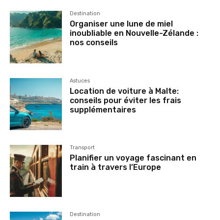
Destination
Organiser une lune de miel
inoubliable en Nouvelle-Zélande :
nos conseils
Astuces
Location de voiture à Malte:
conseils pour éviter les frais
supplémentaires
Transport
Planifier un voyage fascinant en
train à travers l’Europe
Destination