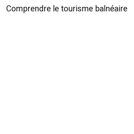
Comprendre le tourisme balnéaire