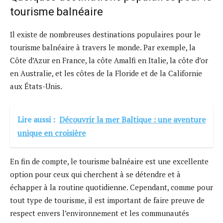
tourisme balnéaire
Il existe de nombreuses destinations populaires pour le
tourisme balnéaire à travers le monde. Par exemple, la
Côte d’Azur en France, la côte Amalfi en Italie, la côte d’or
en Australie, et les côtes de la Floride et de la Californie
aux États-Unis.
Lire aussi :
Découvrir la mer Baltique : une aventure
unique en croisière
En fin de compte, le tourisme balnéaire est une excellente
option pour ceux qui cherchent à se détendre et à
échapper à la routine quotidienne. Cependant, comme pour
tout type de tourisme, il est important de faire preuve de
respect envers l’environnement et les communautés