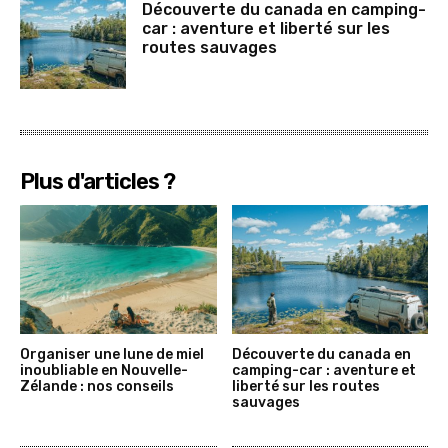
Découverte du canada en camping-
car : aventure et liberté sur les
routes sauvages
Plus d'articles ?
Organiser une lune de miel
Découverte du canada en
inoubliable en Nouvelle-
camping-car : aventure et
Zélande : nos conseils
liberté sur les routes
sauvages