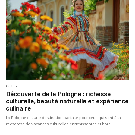
Culture
Découverte de la Pologne : richesse
culturelle, beauté naturelle et expérience
culinaire
La Pologne est une destination parfaite pour ceux qui sont à la
recherche de vacances culturelles enrichissantes et hors...