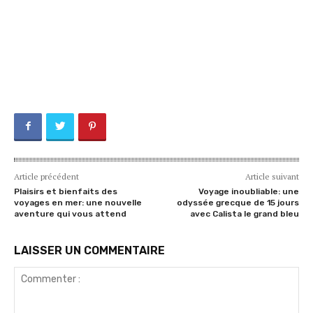
Article précédent
Article suivant
Plaisirs et bienfaits des
Voyage inoubliable: une
voyages en mer: une nouvelle
odyssée grecque de 15 jours
aventure qui vous attend
avec Calista le grand bleu
LAISSER UN COMMENTAIRE