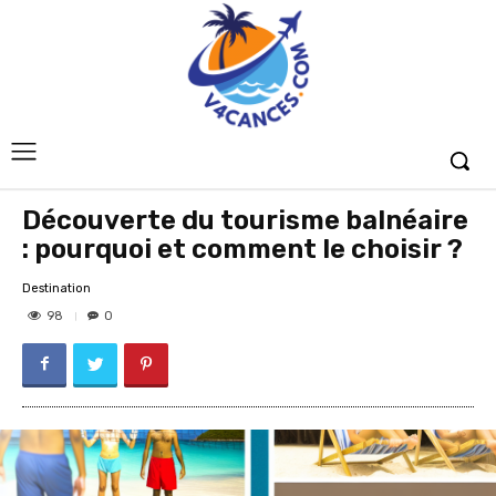
Découverte du tourisme balnéaire
: pourquoi et comment le choisir ?
Destination
98
0