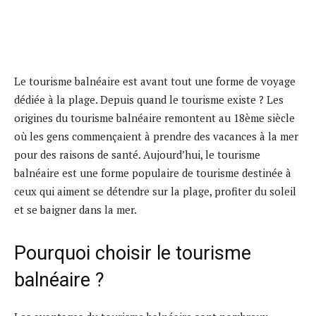
Le tourisme balnéaire est avant tout une forme de voyage
dédiée à la plage. Depuis quand le tourisme existe ? Les
origines du tourisme balnéaire remontent au 18ème siècle
où les gens commençaient à prendre des vacances à la mer
pour des raisons de santé. Aujourd’hui, le tourisme
balnéaire est une forme populaire de tourisme destinée à
ceux qui aiment se détendre sur la plage, profiter du soleil
et se baigner dans la mer.
Pourquoi choisir le tourisme
balnéaire ?