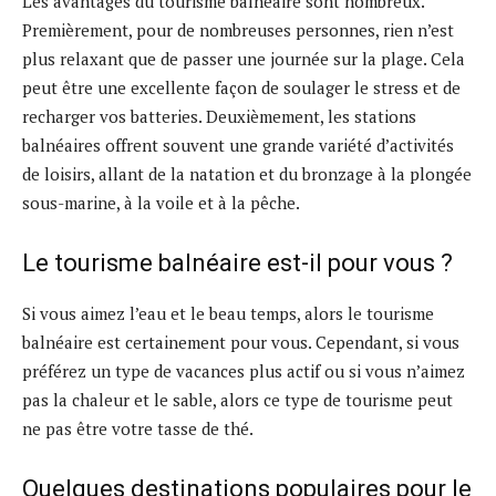
Les avantages du tourisme balnéaire sont nombreux.
Premièrement, pour de nombreuses personnes, rien n’est
plus relaxant que de passer une journée sur la plage. Cela
peut être une excellente façon de soulager le stress et de
recharger vos batteries. Deuxièmement, les stations
balnéaires offrent souvent une grande variété d’activités
de loisirs, allant de la natation et du bronzage à la plongée
sous-marine, à la voile et à la pêche.
Le tourisme balnéaire est-il pour vous ?
Si vous aimez l’eau et le beau temps, alors le tourisme
balnéaire est certainement pour vous. Cependant, si vous
préférez un type de vacances plus actif ou si vous n’aimez
pas la chaleur et le sable, alors ce type de tourisme peut
ne pas être votre tasse de thé.
Quelques destinations populaires pour le