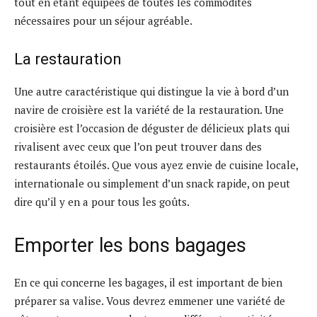
tout en étant équipées de toutes les commodités
nécessaires pour un séjour agréable.
La restauration
Une autre caractéristique qui distingue la vie à bord d’un
navire de croisière est la variété de la restauration. Une
croisière est l’occasion de déguster de délicieux plats qui
rivalisent avec ceux que l’on peut trouver dans des
restaurants étoilés. Que vous ayez envie de cuisine locale,
internationale ou simplement d’un snack rapide, on peut
dire qu’il y en a pour tous les goûts.
Emporter les bons bagages
En ce qui concerne les bagages, il est important de bien
préparer sa valise. Vous devrez emmener une variété de