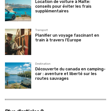
Location de voiture à Malte:
conseils pour éviter les frais
supplémentaires
Transport
Planifier un voyage fascinant en
train à travers l’Europe
Destination
Découverte du canada en camping-
car : aventure et liberté sur les
routes sauvages