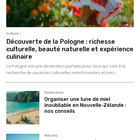
Culture
Découverte de la Pologne : richesse
culturelle, beauté naturelle et expérience
culinaire
La Pologne est une destination parfaite pour ceux qui sont à la
recherche de vacances culturelles enrichissantes et hors...
Destination
Organiser une lune de miel
inoubliable en Nouvelle-Zélande :
nos conseils
Astuces