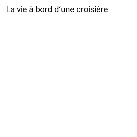
La vie à bord d’une croisière