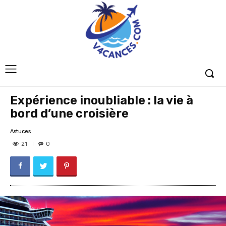
Expérience inoubliable : la vie à
bord d’une croisière
Astuces
21
0