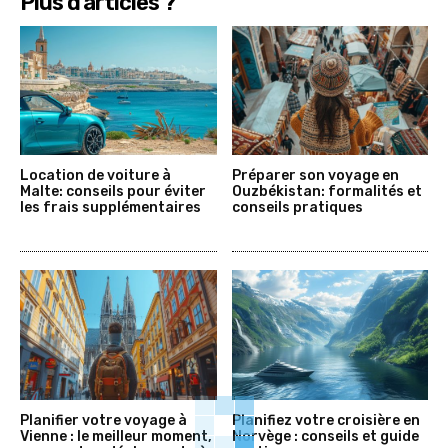
Plus d'articles ?
Location de voiture à
Préparer son voyage en
Malte: conseils pour éviter
Ouzbékistan: formalités et
les frais supplémentaires
conseils pratiques
Planifier votre voyage à
Planifiez votre croisière en
Vienne : le meilleur moment,
Norvège : conseils et guide