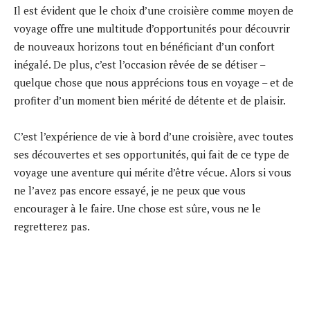
Il est évident que le choix d’une croisière comme moyen de
voyage offre une multitude d’opportunités pour découvrir
de nouveaux horizons tout en bénéficiant d’un confort
inégalé. De plus, c’est l’occasion rêvée de se détiser –
quelque chose que nous apprécions tous en voyage – et de
profiter d’un moment bien mérité de détente et de plaisir.
C’est l’expérience de vie à bord d’une croisière, avec toutes
ses découvertes et ses opportunités, qui fait de ce type de
voyage une aventure qui mérite d’être vécue. Alors si vous
ne l’avez pas encore essayé, je ne peux que vous
encourager à le faire. Une chose est sûre, vous ne le
regretterez pas.