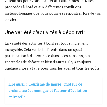
vêtements pour vous adapter aux différentes activités
proposées à bord et aux différentes conditions
météorologiques que vous pourriez rencontrer lors de vos
escales.
Une variété d’activités à découvrir
La variété des activités à bord est tout simplement
incroyable. Cela va de la détente dans un spa, à la
participation à des cours de danse, des concerts, des
spectacles de théâtre et bien d’autres. Il y a toujours
quelque chose à faire pour tous les âges et tous les goûts.
Lire aussi :
Tourisme de masse : moteur de
croissance économique et facteur d'évolution
culturelle