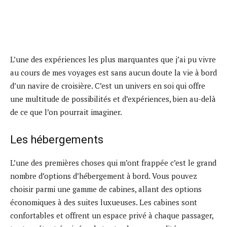
L’une des expériences les plus marquantes que j’ai pu vivre
au cours de mes voyages est sans aucun doute la vie à bord
d’un navire de croisière. C’est un univers en soi qui offre
une multitude de possibilités et d’expériences, bien au-delà
de ce que l’on pourrait imaginer.
Les hébergements
L’une des premières choses qui m’ont frappée c’est le grand
nombre d’options d’hébergement à bord. Vous pouvez
choisir parmi une gamme de cabines, allant des options
économiques à des suites luxueuses. Les cabines sont
confortables et offrent un espace privé à chaque passager,