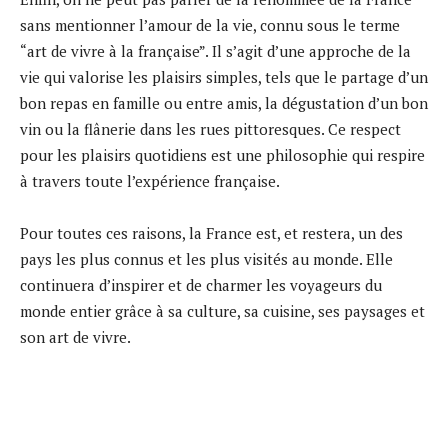
sans mentionner l’amour de la vie, connu sous le terme
“art de vivre à la française”. Il s’agit d’une approche de la
vie qui valorise les plaisirs simples, tels que le partage d’un
bon repas en famille ou entre amis, la dégustation d’un bon
vin ou la flânerie dans les rues pittoresques. Ce respect
pour les plaisirs quotidiens est une philosophie qui respire
à travers toute l’expérience française.
Pour toutes ces raisons, la France est, et restera, un des
pays les plus connus et les plus visités au monde. Elle
continuera d’inspirer et de charmer les voyageurs du
monde entier grâce à sa culture, sa cuisine, ses paysages et
son art de vivre.