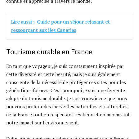
connue et appréciée à travers le monde.
Lire aussi :
Guide pour un séjour relaxant et
ressourçant aux iles Canaries
Tourisme durable en France
En tant que voyageur, je suis constamment inspirée par
cette diversité et cette beauté, mais je suis également
consciente de la nécessité de protéger ces sites pour les
générations futures. C’est pourquoi je suis une fervente
adepte du tourisme durable. Je suis convaincue que nous
pouvons profiter des merveilles naturelles et culturelles
de la France tout en respectant ces lieux et en minimisant
notre impact sur l’environnement.
Enfin, on ne peut pas parler de la renommée de la France