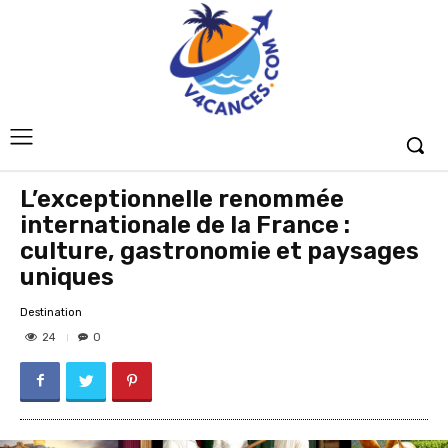
L’exceptionnelle renommée
internationale de la France :
culture, gastronomie et paysages
uniques
Destination
24
0