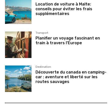
Location de voiture à Malte:
conseils pour éviter les frais
supplémentaires
Transport
Planifier un voyage fascinant en
train à travers l’Europe
Destination
Découverte du canada en camping-
car : aventure et liberté sur les
routes sauvages