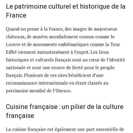
Le patrimoine culturel et historique de la
France
Quand on pense à la France, des images de majestueux
châteaux, de musées mondialement connus comme le
Louvre et de monuments emblématiques comme la Tour
Eiffel viennent instantanément à l’esprit. Les lieux
historiques et culturels français sont au cœur de l’identité
nationale et sont une source de fierté pour le peuple
français. Plusieurs de ces sites bénéficient d’une
reconnaissance internationale en étant classés au
patrimoine mondial de l’Unesco.
Cuisine française : un pilier de la culture
française
La cuisine française est également une part essentielle de