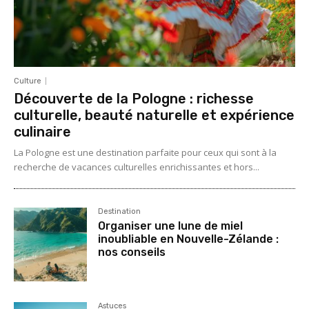
Culture
Découverte de la Pologne : richesse
culturelle, beauté naturelle et expérience
culinaire
La Pologne est une destination parfaite pour ceux qui sont à la
recherche de vacances culturelles enrichissantes et hors...
Destination
Organiser une lune de miel
inoubliable en Nouvelle-Zélande :
nos conseils
Astuces