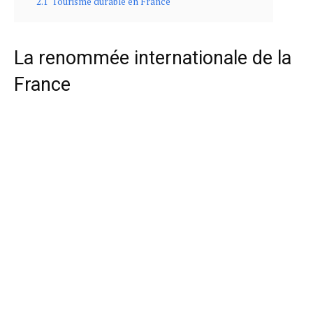
2.1
Tourisme durable en France
La renommée internationale de la
France