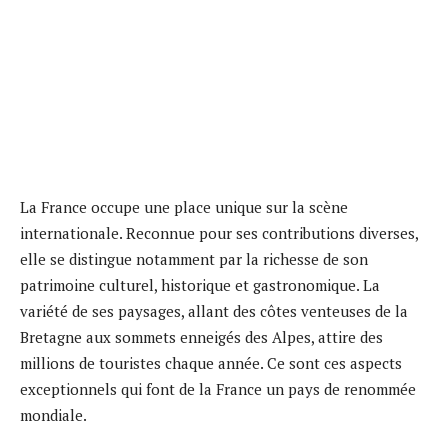
La France occupe une place unique sur la scène
internationale. Reconnue pour ses contributions diverses,
elle se distingue notamment par la richesse de son
patrimoine culturel, historique et gastronomique. La
variété de ses paysages, allant des côtes venteuses de la
Bretagne aux sommets enneigés des Alpes, attire des
millions de touristes chaque année. Ce sont ces aspects
exceptionnels qui font de la France un pays de renommée
mondiale.