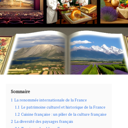
Sommaire
1
La renommée internationale de la France
1.1
Le patrimoine culturel et historique de la France
1.2
Cuisine française : un pilier de la culture française
2
La diversité des paysages français