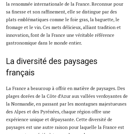
la renommée internationale de la France. Reconnue pour
sa finesse et son raffinement, elle se distingue par des
plats emblématiques comme le foie gras, la baguette, le
fromage et le vin. Ces mets délicieux, alliant tradition et
innovation, font de la France une véritable référence
gastronomique dans le monde entier.
La diversité des paysages
français
La France a beaucoup à offrir en matière de paysages. Des
plages dorées de la Côte d’Azur aux vallées verdoyantes de
la Normandie, en passant par les montagnes majestueuses
des Alpes et des Pyrénées, chaque région offre une
expérience unique et dépaysante. Cette diversité de
paysages est une autre raison pour laquelle la France est