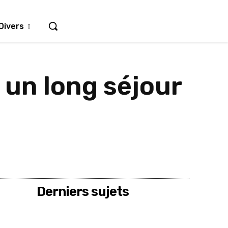
Divers
 un long séjour
Derniers sujets