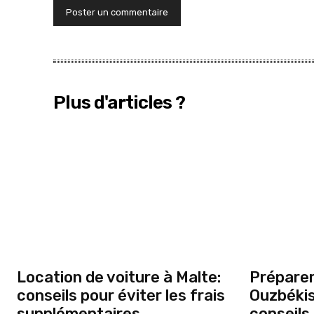
Plus d'articles ?
Location de voiture à Malte:
Préparer
conseils pour éviter les frais
Ouzbékis
supplémentaires
conseils