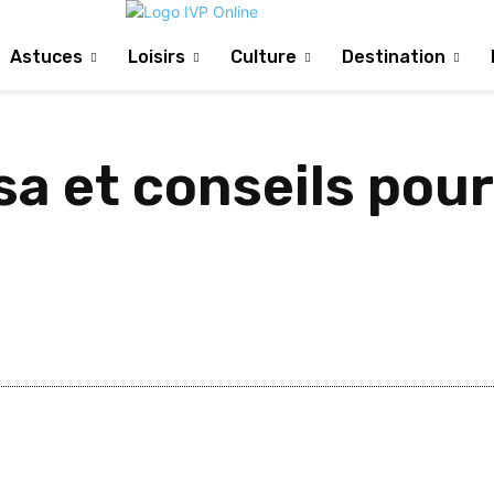
Astuces
Loisirs
Culture
Destination
sa et conseils pour