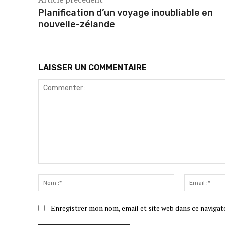
Planification d’un voyage inoubliable en
nouvelle-zélande
LAISSER UN COMMENTAIRE
Commenter
:
Nom
:*
Enregistrer mon nom, email et site web dans ce navigat