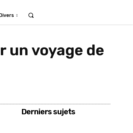
Divers
er un voyage de
Derniers sujets