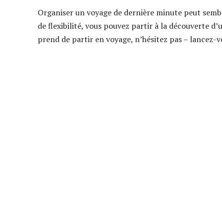
Organiser un voyage de dernière minute peut semble
de flexibilité, vous pouvez partir à la découverte d’
prend de partir en voyage, n’hésitez pas – lancez-v