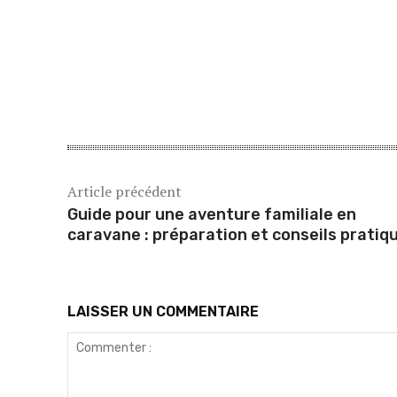
Article précédent
Guide pour une aventure familiale en
caravane : préparation et conseils pratiq
LAISSER UN COMMENTAIRE