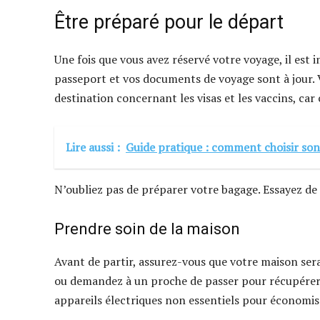
Être préparé pour le départ
Une fois que vous avez réservé votre voyage, il est
passeport et vos documents de voyage sont à jour. 
destination concernant les visas et les vaccins, ca
Lire aussi :
Guide pratique : comment choisir so
N’oubliez pas de préparer votre bagage. Essayez de 
Prendre soin de la maison
Avant de partir, assurez-vous que votre maison sera
ou demandez à un proche de passer pour récupérer 
appareils électriques non essentiels pour économiser