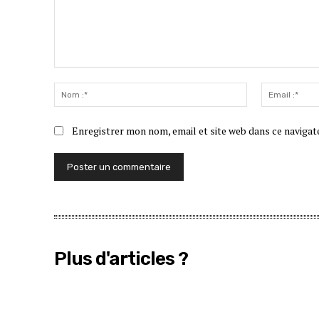
Commenter
:
Nom
:*
Enregistrer mon nom, email et site web dans ce navigat
Plus d'articles ?