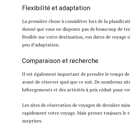
Flexibilité et adaptation
La première chose à considérer lors de la planificat
donné que vous ne disposez pas de beaucoup de tem
flexible sur votre destination, vos dates de voyag
peu d’adaptation.
Comparaison et recherche
Il est également important de prendre le temps de 
avant de réserver quoi que ce soit. De nombreux sit
hébergements et des activités à prix réduit pour v
Les sites de réservation de voyages de dernière mi
rapidement votre voyage. Mais prenez toujours le te
surprises.