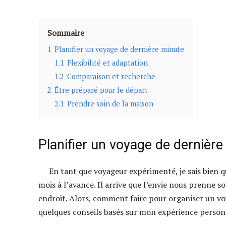
Sommaire
1
Planifier un voyage de dernière minute
1.1
Flexibilité et adaptation
1.2
Comparaison et recherche
2
Être préparé pour le départ
2.1
Prendre soin de la maison
Planifier un voyage de dernière
En tant que voyageur expérimenté, je sais bien qu
mois à l’avance. Il arrive que l’envie nous prenne 
endroit. Alors, comment faire pour organiser un voy
quelques conseils basés sur mon expérience person