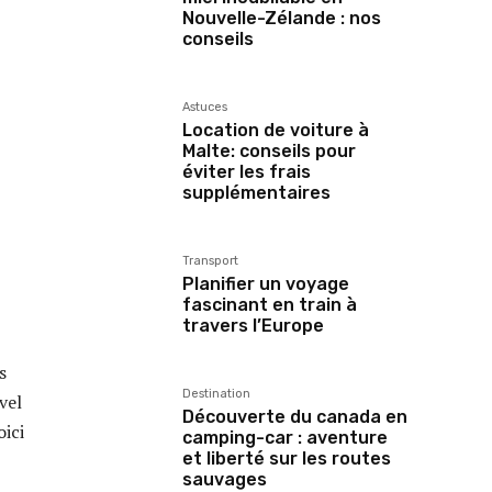
Nouvelle-Zélande : nos
conseils
Astuces
Location de voiture à
Malte: conseils pour
éviter les frais
supplémentaires
Transport
Planifier un voyage
fascinant en train à
travers l’Europe
s
Destination
vel
Découverte du canada en
oici
camping-car : aventure
et liberté sur les routes
sauvages