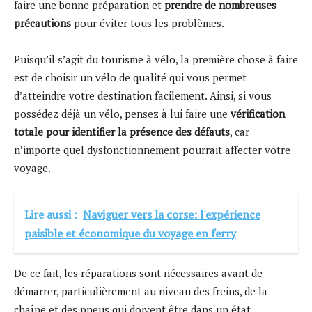
faire une bonne préparation et
prendre de nombreuses
précautions
pour éviter tous les problèmes.
Puisqu’il s’agit du tourisme à vélo, la première chose à faire
est de choisir un vélo de qualité qui vous permet
d’atteindre votre destination facilement. Ainsi, si vous
possédez déjà un vélo, pensez à lui faire une
vérification
totale pour identifier la présence des défauts
, car
n’importe quel dysfonctionnement pourrait affecter votre
voyage.
Lire aussi :
Naviguer vers la corse: l'expérience
paisible et économique du voyage en ferry
De ce fait, les réparations sont nécessaires avant de
démarrer, particulièrement au niveau des freins, de la
chaîne et des pneus qui doivent être dans un état