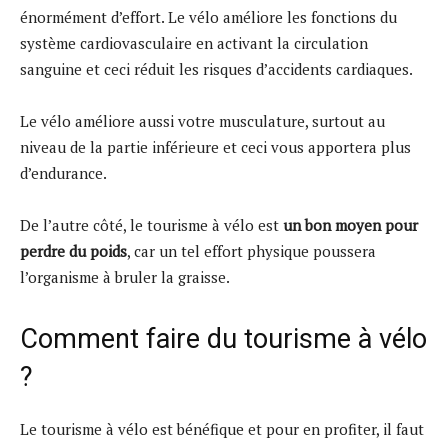
énormément d’effort. Le vélo améliore les fonctions du
système cardiovasculaire en activant la circulation
sanguine et ceci réduit les risques d’accidents cardiaques.
Le vélo améliore aussi votre musculature, surtout au
niveau de la partie inférieure et ceci vous apportera plus
d’endurance.
De l’autre côté, le tourisme à vélo est
un bon moyen pour
perdre du poids
, car un tel effort physique poussera
l’organisme à bruler la graisse.
Comment faire du tourisme à vélo
?
Le tourisme à vélo est bénéfique et pour en profiter, il faut