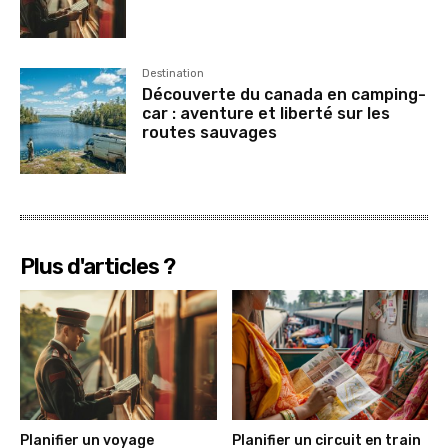
Destination
Découverte du canada en camping-
car : aventure et liberté sur les
routes sauvages
Plus d'articles ?
Planifier un voyage
Planifier un circuit en train