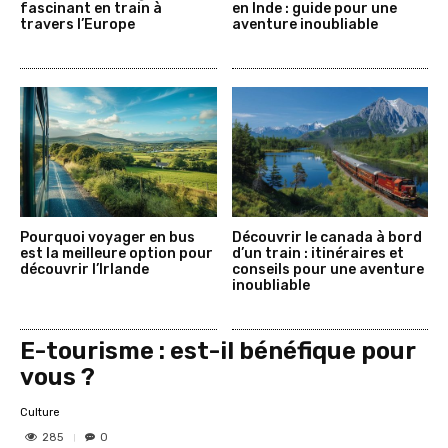
fascinant en train à
en Inde : guide pour une
travers l’Europe
aventure inoubliable
Pourquoi voyager en bus
Découvrir le canada à bord
est la meilleure option pour
d’un train : itinéraires et
découvrir l’Irlande
conseils pour une aventure
inoubliable