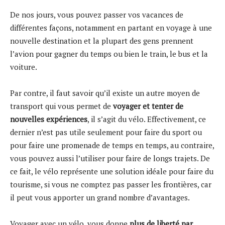
De nos jours, vous pouvez passer vos vacances de
différentes façons, notamment en partant en voyage à une
nouvelle destination et la plupart des gens prennent
l’avion pour gagner du temps ou bien le train, le bus et la
voiture.
Par contre, il faut savoir qu’il existe un autre moyen de
transport qui vous permet de
voyager et tenter de
nouvelles expériences
, il s’agit du vélo. Effectivement, ce
dernier n’est pas utile seulement pour faire du sport ou
pour faire une promenade de temps en temps, au contraire,
vous pouvez aussi l’utiliser pour faire de longs trajets. De
ce fait, le vélo représente une solution idéale pour faire du
tourisme, si vous ne comptez pas passer les frontières, car
il peut vous apporter un grand nombre d’avantages.
Voyager avec un vélo, vous donne
plus de liberté par