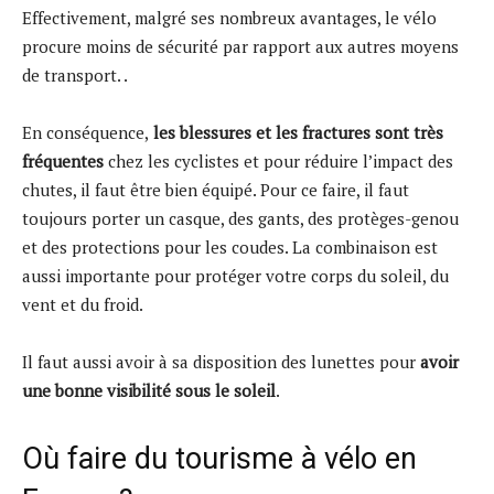
Effectivement, malgré ses nombreux avantages, le vélo
procure moins de sécurité par rapport aux autres moyens
de transport. .
En conséquence,
les blessures et les fractures sont très
fréquentes
chez les cyclistes et pour réduire l’impact des
chutes, il faut être bien équipé. Pour ce faire, il faut
toujours porter un casque, des gants, des protèges-genou
et des protections pour les coudes. La combinaison est
aussi importante pour protéger votre corps du soleil, du
vent et du froid.
Il faut aussi avoir à sa disposition des lunettes pour
avoir
une bonne visibilité sous le soleil
.
Où faire du tourisme à vélo en