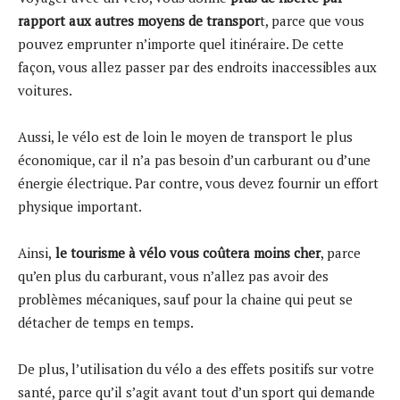
rapport aux autres moyens de transpor
t, parce que vous
pouvez emprunter n’importe quel itinéraire. De cette
façon, vous allez passer par des endroits inaccessibles aux
voitures.
Aussi, le vélo est de loin le moyen de transport le plus
économique, car il n’a pas besoin d’un carburant ou d’une
énergie électrique. Par contre, vous devez fournir un effort
physique important.
Ainsi,
le tourisme à vélo vous coûtera moins cher
, parce
qu’en plus du carburant, vous n’allez pas avoir des
problèmes mécaniques, sauf pour la chaine qui peut se
détacher de temps en temps.
De plus, l’utilisation du vélo a des effets positifs sur votre
santé, parce qu’il s’agit avant tout d’un sport qui demande