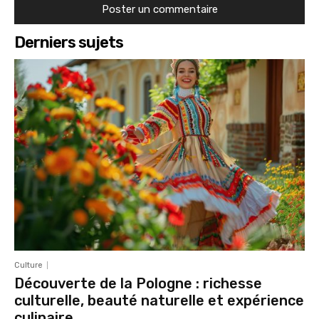
Derniers sujets
Culture
Découverte de la Pologne : richesse
culturelle, beauté naturelle et expérience
culinaire