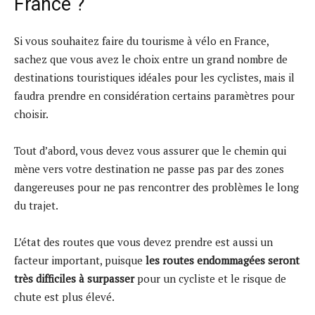
France ?
Si vous souhaitez faire du tourisme à vélo en France,
sachez que vous avez le choix entre un grand nombre de
destinations touristiques idéales pour les cyclistes, mais il
faudra prendre en considération certains paramètres pour
choisir.
Tout d’abord, vous devez vous assurer que le chemin qui
mène vers votre destination ne passe pas par des zones
dangereuses pour ne pas rencontrer des problèmes le long
du trajet.
L’état des routes que vous devez prendre est aussi un
facteur important, puisque
les routes endommagées seront
très difficiles à surpasser
pour un cycliste et le risque de
chute est plus élevé.