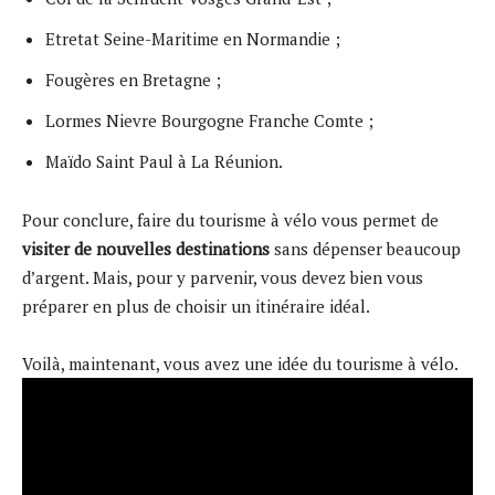
Etretat Seine-Maritime en Normandie ;
Fougères en Bretagne ;
Lormes Nievre Bourgogne Franche Comte ;
Maïdo Saint Paul à La Réunion.
Pour conclure, faire du tourisme à vélo vous permet de
visiter de nouvelles destinations
sans dépenser beaucoup
d’argent. Mais, pour y parvenir, vous devez bien vous
préparer en plus de choisir un itinéraire idéal.
Voilà, maintenant, vous avez une idée du tourisme à vélo.