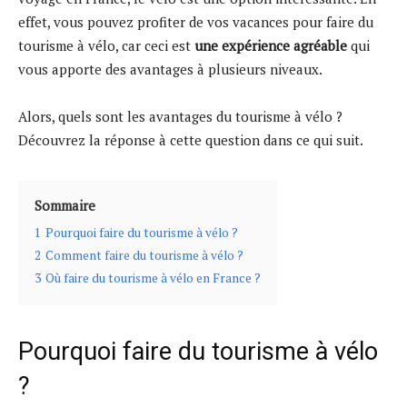
effet, vous pouvez profiter de vos vacances pour faire du
tourisme à vélo, car ceci est
une expérience agréable
qui
vous apporte des avantages à plusieurs niveaux.
Alors, quels sont les avantages du tourisme à vélo ?
Découvrez la réponse à cette question dans ce qui suit.
Sommaire
1
Pourquoi faire du tourisme à vélo ?
2
Comment faire du tourisme à vélo ?
3
Où faire du tourisme à vélo en France ?
Pourquoi faire du tourisme à vélo
?