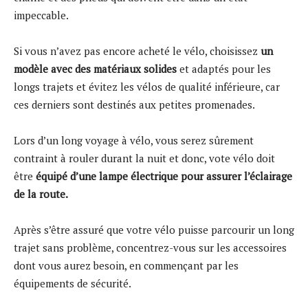
impeccable.
Si vous n’avez pas encore acheté le vélo, choisissez
un
modèle avec des matériaux solides
et adaptés pour les
longs trajets et évitez les vélos de qualité inférieure, car
ces derniers sont destinés aux petites promenades.
Lors d’un long voyage à vélo, vous serez sûrement
contraint à rouler durant la nuit et donc, vote vélo doit
être
équipé d’une lampe électrique pour assurer l’éclairage
de la route.
Après s’être assuré que votre vélo puisse parcourir un long
trajet sans problème, concentrez-vous sur les accessoires
dont vous aurez besoin, en commençant par les
équipements de sécurité.