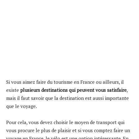
Si vous aimez faire du tourisme en France ou ailleurs, il
existe
plusieurs destinations qui peuvent vous satisfaire
,
mais il faut savoir que la destination est aussi importante
que le voyage.
Pour cela, vous devez choisir le moyen de transport qui
vous procure le plus de plaisir et si vous comptez faire un
voyage en France, le vélo est une option intéressante. En