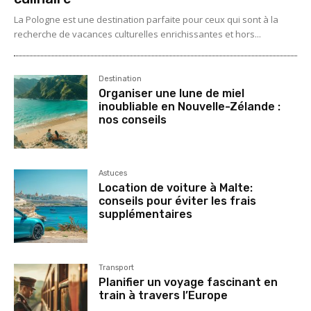
La Pologne est une destination parfaite pour ceux qui sont à la
recherche de vacances culturelles enrichissantes et hors...
Destination
Organiser une lune de miel
inoubliable en Nouvelle-Zélande :
nos conseils
Astuces
Location de voiture à Malte:
conseils pour éviter les frais
supplémentaires
Transport
Planifier un voyage fascinant en
train à travers l’Europe