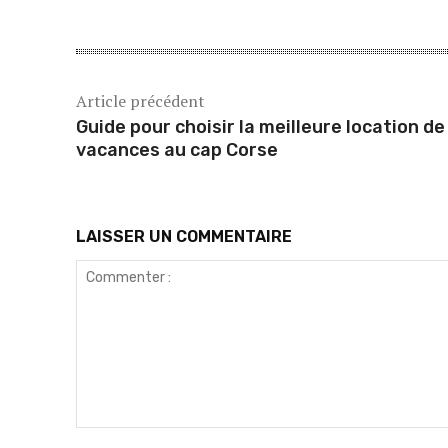
Article précédent
Guide pour choisir la meilleure location de
vacances au cap Corse
LAISSER UN COMMENTAIRE
Commenter