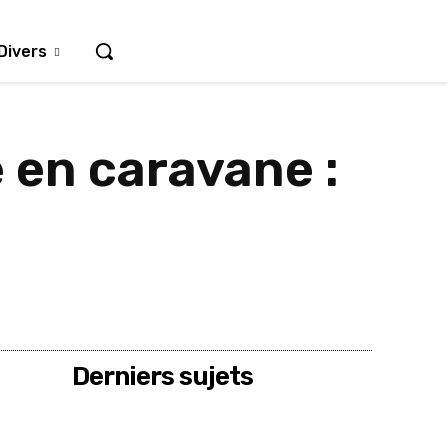
Divers
 en caravane :
Derniers sujets