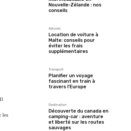
Nouvelle-Zélande : nos
conseils
Astuces
Location de voiture à
Malte: conseils pour
éviter les frais
supplémentaires
Transport
Planifier un voyage
fascinant en train à
travers l’Europe
Il
Destination
Découverte du canada en
 les
camping-car : aventure
et liberté sur les routes
sauvages