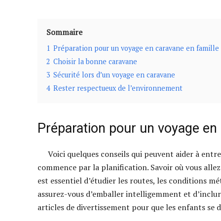
Sommaire
1
Préparation pour un voyage en caravane en famille
2
Choisir la bonne caravane
3
Sécurité lors d’un voyage en caravane
4
Rester respectueux de l’environnement
Préparation pour un voyage en 
Voici quelques conseils qui peuvent aider à ent
commence par la planification. Savoir où vous allez 
est essentiel d’étudier les routes, les conditions 
assurez-vous d’emballer intelligemment et d’inclure
articles de divertissement pour que les enfants se d