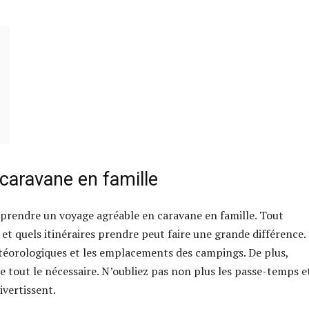
caravane en famille
reprendre un voyage agréable en caravane en famille. Tout
et quels itinéraires prendre peut faire une grande différence. 
météorologiques et les emplacements des campings. De plus,
 tout le nécessaire. N’oubliez pas non plus les passe-temps et
ivertissent.