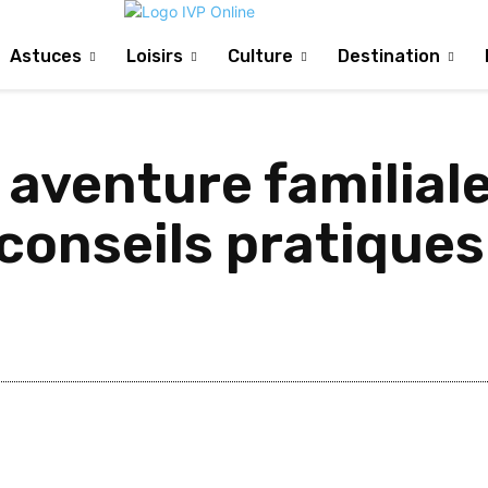
Astuces
Loisirs
Culture
Destination
aventure familiale
conseils pratiques