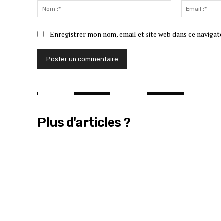
:
Nom
:*
Enregistrer mon nom, email et site web dans ce navigat
Plus d'articles ?