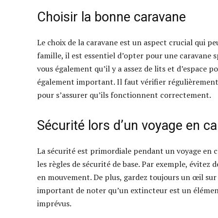
Choisir la bonne caravane
Le choix de la caravane est un aspect crucial qui p
famille, il est essentiel d’opter pour une caravane
vous également qu’il y a assez de lits et d’espace po
également important. Il faut vérifier régulièrement l
pour s’assurer qu’ils fonctionnent correctement.
Sécurité lors d’un voyage en c
La sécurité est primordiale pendant un voyage en 
les règles de sécurité de base. Par exemple, évitez d
en mouvement. De plus, gardez toujours un œil sur le
important de noter qu’un extincteur est un élément
imprévus.