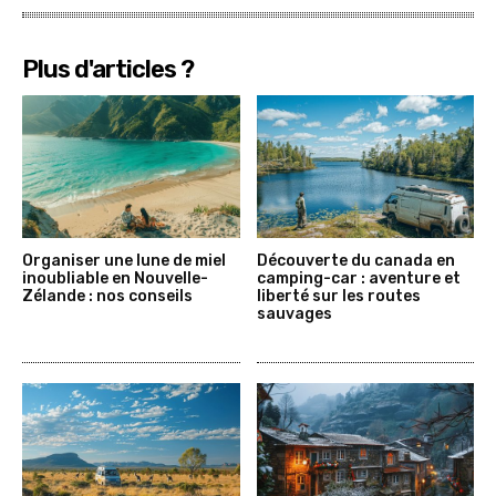
Plus d'articles ?
Organiser une lune de miel
Découverte du canada en
inoubliable en Nouvelle-
camping-car : aventure et
Zélande : nos conseils
liberté sur les routes
sauvages