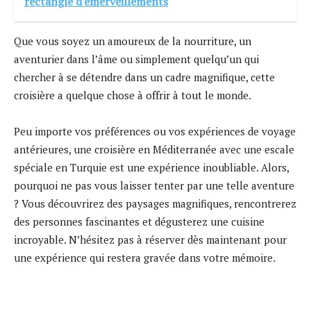
rectangle d'émerveillements
Que vous soyez un amoureux de la nourriture, un
aventurier dans l’âme ou simplement quelqu’un qui
chercher à se détendre dans un cadre magnifique, cette
croisière a quelque chose à offrir à tout le monde.
Peu importe vos préférences ou vos expériences de voyage
antérieures, une croisière en Méditerranée avec une escale
spéciale en Turquie est une expérience inoubliable. Alors,
pourquoi ne pas vous laisser tenter par une telle aventure
? Vous découvrirez des paysages magnifiques, rencontrerez
des personnes fascinantes et dégusterez une cuisine
incroyable. N’hésitez pas à réserver dès maintenant pour
une expérience qui restera gravée dans votre mémoire.