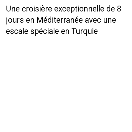
Une croisière exceptionnelle de 8
jours en Méditerranée avec une
escale spéciale en Turquie