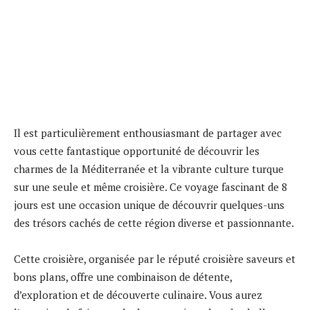
Il est particulièrement enthousiasmant de partager avec
vous cette fantastique opportunité de découvrir les
charmes de la Méditerranée et la vibrante culture turque
sur une seule et même croisière. Ce voyage fascinant de 8
jours est une occasion unique de découvrir quelques-uns
des trésors cachés de cette région diverse et passionnante.
Cette croisière, organisée par le réputé croisière saveurs et
bons plans, offre une combinaison de détente,
d’exploration et de découverte culinaire. Vous aurez