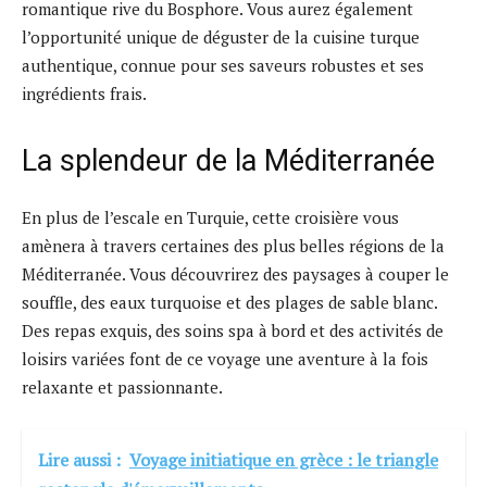
romantique rive du Bosphore. Vous aurez également
l’opportunité unique de déguster de la cuisine turque
authentique, connue pour ses saveurs robustes et ses
ingrédients frais.
La splendeur de la Méditerranée
En plus de l’escale en Turquie, cette croisière vous
amènera à travers certaines des plus belles régions de la
Méditerranée. Vous découvrirez des paysages à couper le
souffle, des eaux turquoise et des plages de sable blanc.
Des repas exquis, des soins spa à bord et des activités de
loisirs variées font de ce voyage une aventure à la fois
relaxante et passionnante.
Lire aussi :
Voyage initiatique en grèce : le triangle