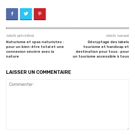
Article précédent
Article suivant
Naturisme et spas naturistes :
Décryptage des labels
pour un bien-être total et une
tourisme et handicap et
connexion sincère avec la
destination pour tous : pour
nature
un tourisme accessible à tous
LAISSER UN COMMENTAIRE
Commenter