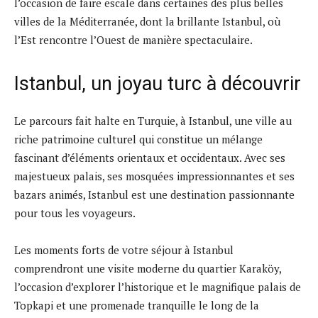
l’occasion de faire escale dans certaines des plus belles
villes de la Méditerranée, dont la brillante Istanbul, où
l’Est rencontre l’Ouest de manière spectaculaire.
Istanbul, un joyau turc à découvrir
Le parcours fait halte en Turquie, à Istanbul, une ville au
riche patrimoine culturel qui constitue un mélange
fascinant d’éléments orientaux et occidentaux. Avec ses
majestueux palais, ses mosquées impressionnantes et ses
bazars animés, Istanbul est une destination passionnante
pour tous les voyageurs.
Les moments forts de votre séjour à Istanbul
comprendront une visite moderne du quartier Karaköy,
l’occasion d’explorer l’historique et le magnifique palais de
Topkapi et une promenade tranquille le long de la