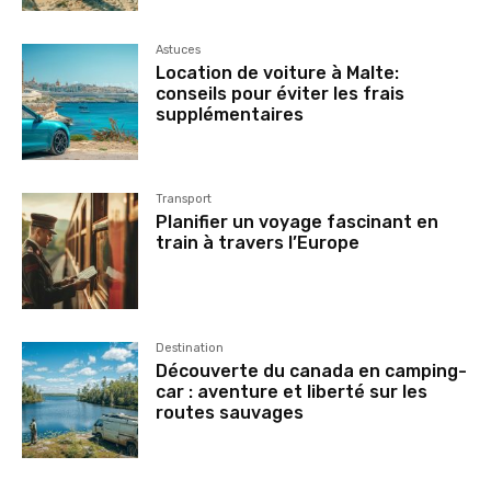
Astuces
Location de voiture à Malte:
conseils pour éviter les frais
supplémentaires
Transport
Planifier un voyage fascinant en
train à travers l’Europe
Destination
Découverte du canada en camping-
car : aventure et liberté sur les
routes sauvages