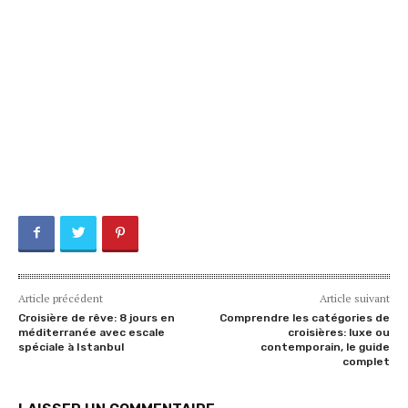
Article précédent
Article suivant
Croisière de rêve: 8 jours en
Comprendre les catégories de
méditerranée avec escale
croisières: luxe ou
spéciale à Istanbul
contemporain, le guide
complet