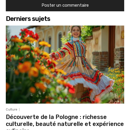
Derniers sujets
Culture
Découverte de la Pologne : richesse
culturelle, beauté naturelle et expérience