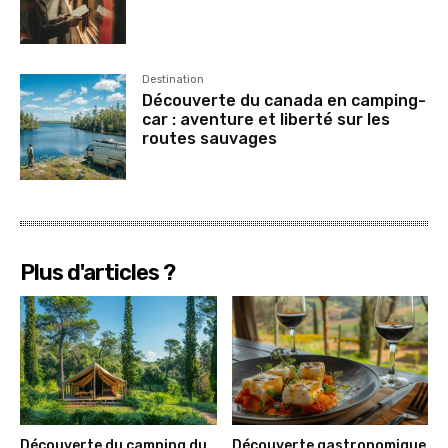
Destination
Découverte du canada en camping-
car : aventure et liberté sur les
routes sauvages
Plus d'articles ?
Découverte du camping du
Découverte gastronomique