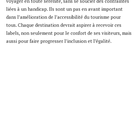
voyager en toute sérénité, sans se soucier des contraintes
liées à un handicap. Ils sont un pas en avant important
dans l’amélioration de l’accessibilité du tourisme pour
tous. Chaque destination devrait aspirer à recevoir ces
labels, non seulement pour le confort de ses visiteurs, mais
aussi pour faire progresser l’inclusion et l’égalité.