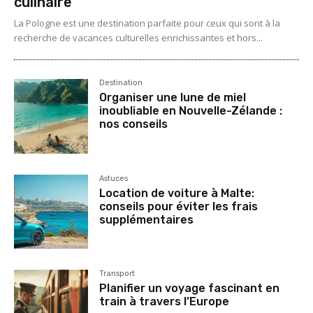
culinaire
La Pologne est une destination parfaite pour ceux qui sont à la
recherche de vacances culturelles enrichissantes et hors...
Destination
Organiser une lune de miel
inoubliable en Nouvelle-Zélande :
nos conseils
Astuces
Location de voiture à Malte:
conseils pour éviter les frais
supplémentaires
Transport
Planifier un voyage fascinant en
train à travers l’Europe