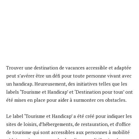
Trouver une destination de vacances accessible et adaptée
peut s’avérer être un défi pour toute personne vivant avec
un handicap. Heureusement, des initiatives telles que les
labels ‘Tourisme et Handicap’ et ‘Destination pour tous’ ont
été mises en place pour aider à surmonter ces obstacles.
Le label ‘Tourisme et Handicap’ a été créé pour indiquer les
sites de loisirs, d’hébergements, de restauration, et d’office
de tourisme qui sont accessibles aux personnes à mobilité