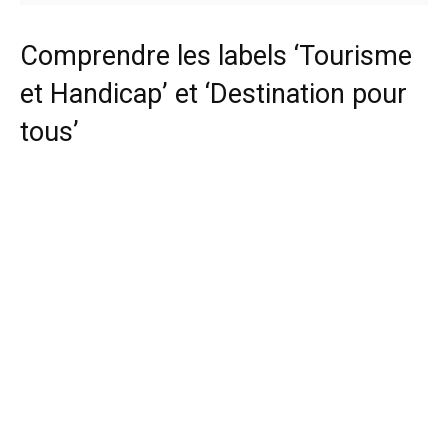
Comprendre les labels ‘Tourisme
et Handicap’ et ‘Destination pour
tous’