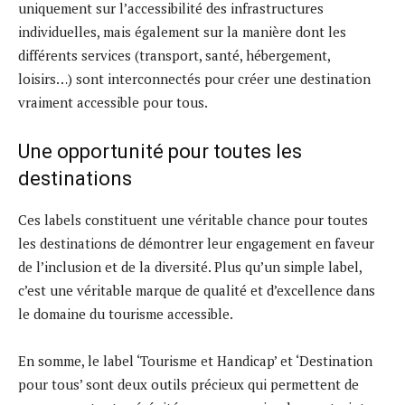
uniquement sur l’accessibilité des infrastructures
individuelles, mais également sur la manière dont les
différents services (transport, santé, hébergement,
loisirs…) sont interconnectés pour créer une destination
vraiment accessible pour tous.
Une opportunité pour toutes les
destinations
Ces labels constituent une véritable chance pour toutes
les destinations de démontrer leur engagement en faveur
de l’inclusion et de la diversité. Plus qu’un simple label,
c’est une véritable marque de qualité et d’excellence dans
le domaine du tourisme accessible.
En somme, le label ‘Tourisme et Handicap’ et ‘Destination
pour tous’ sont deux outils précieux qui permettent de