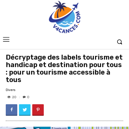
Décryptage des labels tourisme et
handicap et destination pour tous
: pour un tourisme accessible à
tous
Divers
20
0