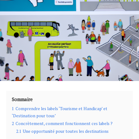
Sommaire
1
Comprendre les labels ‘Tourisme et Handicap’ et
‘Destination pour tous’
2
Concrètement, comment fonctionnent ces labels ?
2.1
Une opportunité pour toutes les destinations