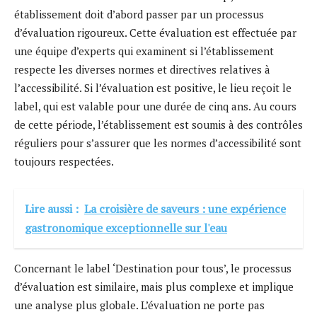
établissement doit d’abord passer par un processus
d’évaluation rigoureux. Cette évaluation est effectuée par
une équipe d’experts qui examinent si l’établissement
respecte les diverses normes et directives relatives à
l’accessibilité. Si l’évaluation est positive, le lieu reçoit le
label, qui est valable pour une durée de cinq ans. Au cours
de cette période, l’établissement est soumis à des contrôles
réguliers pour s’assurer que les normes d’accessibilité sont
toujours respectées.
Lire aussi :
La croisière de saveurs : une expérience
gastronomique exceptionnelle sur l'eau
Concernant le label ‘Destination pour tous’, le processus
d’évaluation est similaire, mais plus complexe et implique
une analyse plus globale. L’évaluation ne porte pas