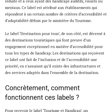
réduite et à ceux ayant des handicaps auditifs, visuels ou
mentaux. Ce label est attribué aux établissements qui
répondent à un certain nombre de critères d’accessibilité et
d’adaptabilité définis par le ministère du Tourisme.
Le label ‘Destination pour tous’, de son côté, est décerné à
des destinations touristiques qui font preuve d’un
engagement exceptionnel en matière d’accessibilité pour
tous les types de handicap. Les destinations qui reçoivent
ce label ont fait de l’inclusion et de l’accessibilité une
priorité, en s’assurant qu’il existe des infrastructures et
des services adaptés dans l’ensemble de la destination.
Concrètement, comment
fonctionnent ces labels ?
Pour recevoir le label ‘Tourisme et Handicap’, un