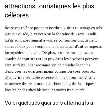
attractions touristiques les plus
célèbres
Rome est célèbre pour ses nombreux sites touristiques tels
que le Colisée, le Vatican ou la fontaine de Trevi. Tandis
qu’ils sont absolument à voir, se concentrer uniquement
sur ces lieux peut vous amener à manquer d’autres aspects
incroyables de la ville. De plus, ces sites sont souvent
bondés de touristes et les prix dans les environs peuvent
être surfaits. Il est recommandé de prendre le temps
d’explorer les quartiers moins connus où vous pourrez
découvrir la véritable essence de la vie romaine. Vous y
trouverez des restaurants authentiques, des boutiques
locales et des sites historiques moins fréquentés.
Voici quelques quartiers alternatifs à