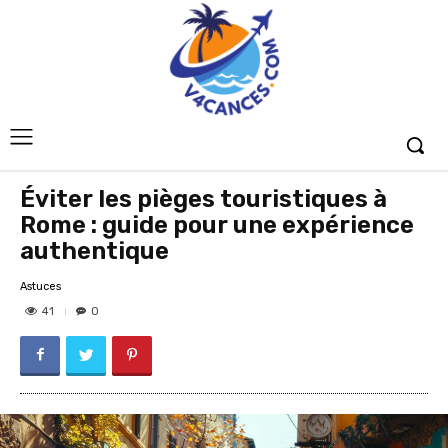
Éviter les pièges touristiques à
Rome : guide pour une expérience
authentique
Astuces
41
0