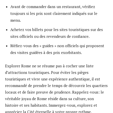
Avant de commander dans un restaurant, vérifiez
toujours si les prix sont clairement indiqués sur le
menu.
Achetez vos billets pour les sites touristiques sur des
sites officiels ou des revendeurs de confiance.
Méfiez-vous des « guides » non officiels qui proposent
des visites guidées à des prix exorbitants.
Explorer Rome ne se résume pas à cocher une liste
d’attractions touristiques. Pour éviter les pièges
touristiques et vivre une expérience authentique, il est
recommandé de prendre le temps de découvrir les quartiers
locaux et de faire preuve de prudence. Rappelez-vous: le
véritable joyau de Rome réside dans sa culture, son
histoire et ses habitants. Immergez-vous, explorez et
appréciez la Cité éternelle à votre propre rythme.