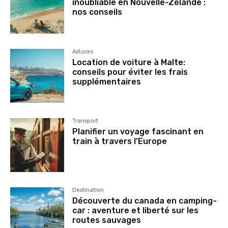
inoubliable en Nouvelle-Zélande :
nos conseils
Astuces
Location de voiture à Malte:
conseils pour éviter les frais
supplémentaires
Transport
Planifier un voyage fascinant en
train à travers l’Europe
Destination
Découverte du canada en camping-
car : aventure et liberté sur les
routes sauvages