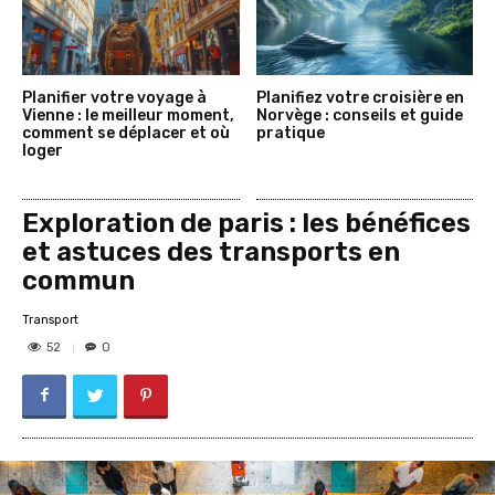
Planifier votre voyage à
Planifiez votre croisière en
Vienne : le meilleur moment,
Norvège : conseils et guide
comment se déplacer et où
pratique
loger