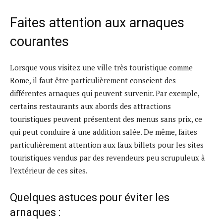
Faites attention aux arnaques
courantes
Lorsque vous visitez une ville très touristique comme
Rome, il faut être particulièrement conscient des
différentes arnaques qui peuvent survenir. Par exemple,
certains restaurants aux abords des attractions
touristiques peuvent présentent des menus sans prix, ce
qui peut conduire à une addition salée. De même, faites
particulièrement attention aux faux billets pour les sites
touristiques vendus par des revendeurs peu scrupuleux à
l’extérieur de ces sites.
Quelques astuces pour éviter les
arnaques :