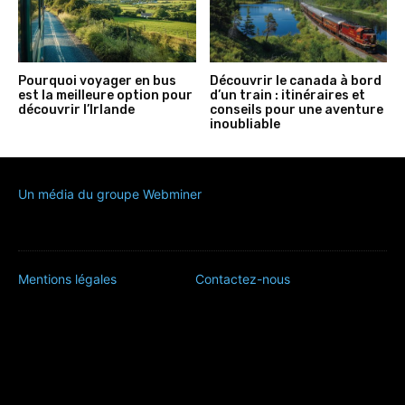
Un média du groupe Webminer
Mentions légales
Contactez-nous