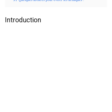
Introduction