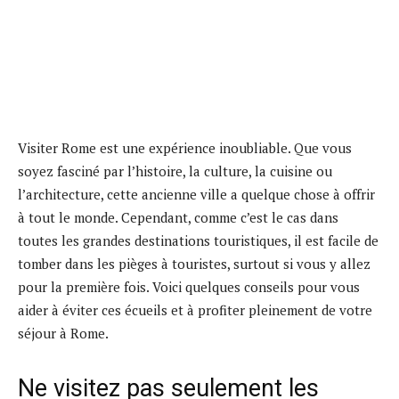
Visiter Rome est une expérience inoubliable. Que vous
soyez fasciné par l’histoire, la culture, la cuisine ou
l’architecture, cette ancienne ville a quelque chose à offrir
à tout le monde. Cependant, comme c’est le cas dans
toutes les grandes destinations touristiques, il est facile de
tomber dans les pièges à touristes, surtout si vous y allez
pour la première fois. Voici quelques conseils pour vous
aider à éviter ces écueils et à profiter pleinement de votre
séjour à Rome.
Ne visitez pas seulement les