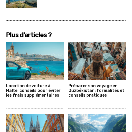
Plus d'articles ?
Location de voiture à
Préparer son voyage en
Malte: conseils pour éviter
Ouzbékistan: formalités et
les frais supplémentaires
conseils pratiques