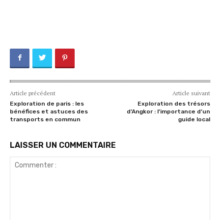
Article précédent
Article suivant
Exploration de paris : les
Exploration des trésors
bénéfices et astuces des
d’Angkor : l’importance d’un
transports en commun
guide local
LAISSER UN COMMENTAIRE