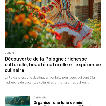
Culture
Découverte de la Pologne : richesse
culturelle, beauté naturelle et expérience
culinaire
La Pologne est une destination parfaite pour ceux qui sont à la
recherche de vacances culturelles enrichissantes et hors...
Destination
Organiser une lune de miel