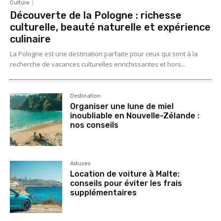
Culture
Découverte de la Pologne : richesse
culturelle, beauté naturelle et expérience
culinaire
La Pologne est une destination parfaite pour ceux qui sont à la
recherche de vacances culturelles enrichissantes et hors...
Destination
Organiser une lune de miel
inoubliable en Nouvelle-Zélande :
nos conseils
Astuces
Location de voiture à Malte:
conseils pour éviter les frais
supplémentaires