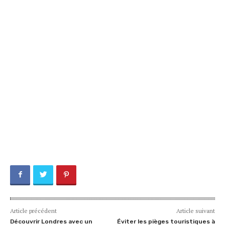
Article précédent
Article suivant
Découvrir Londres avec un
Éviter les pièges touristiques à