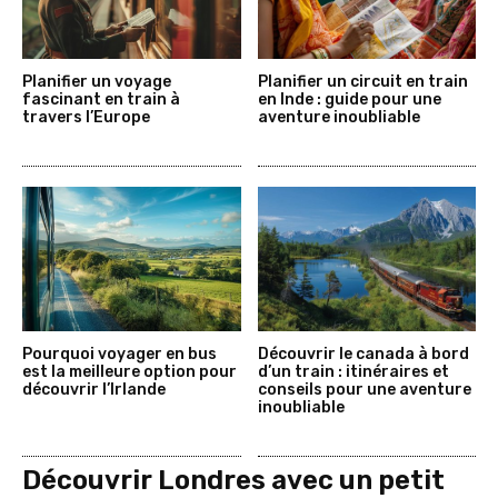
Planifier un voyage
Planifier un circuit en train
fascinant en train à
en Inde : guide pour une
travers l’Europe
aventure inoubliable
Pourquoi voyager en bus
Découvrir le canada à bord
est la meilleure option pour
d’un train : itinéraires et
découvrir l’Irlande
conseils pour une aventure
inoubliable