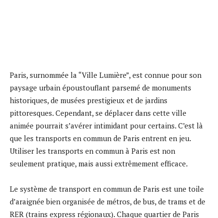
Paris, surnommée la “Ville Lumière”, est connue pour son
paysage urbain époustouflant parsemé de monuments
historiques, de musées prestigieux et de jardins
pittoresques. Cependant, se déplacer dans cette ville
animée pourrait s’avérer intimidant pour certains. C’est là
que les transports en commun de Paris entrent en jeu.
Utiliser les transports en commun à Paris est non
seulement pratique, mais aussi extrêmement efficace.
Le système de transport en commun de Paris est une toile
d’araignée bien organisée de métros, de bus, de trams et de
RER (trains express régionaux). Chaque quartier de Paris