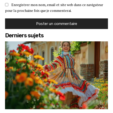
Enregistrer mon nom, email et site web dans ce navigateur
pour la prochaine fois que je commenterai.
Derniers sujets