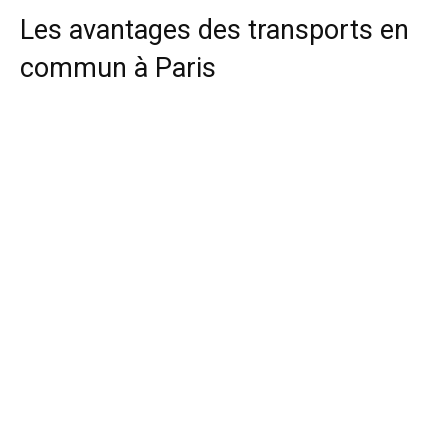
Les avantages des transports en
commun à Paris