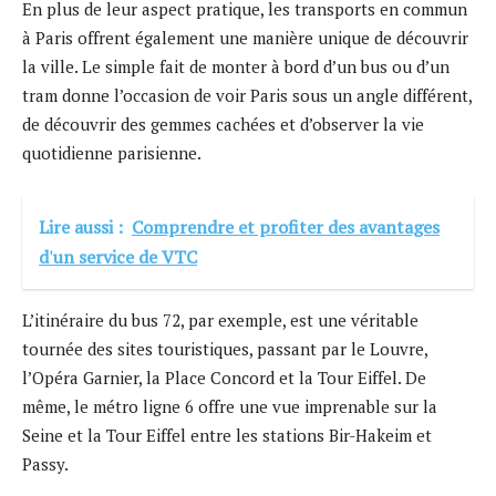
En plus de leur aspect pratique, les transports en commun
à Paris offrent également une manière unique de découvrir
la ville. Le simple fait de monter à bord d’un bus ou d’un
tram donne l’occasion de voir Paris sous un angle différent,
de découvrir des gemmes cachées et d’observer la vie
quotidienne parisienne.
Lire aussi :
Comprendre et profiter des avantages
d'un service de VTC
L’itinéraire du bus 72, par exemple, est une véritable
tournée des sites touristiques, passant par le Louvre,
l’Opéra Garnier, la Place Concord et la Tour Eiffel. De
même, le métro ligne 6 offre une vue imprenable sur la
Seine et la Tour Eiffel entre les stations Bir-Hakeim et
Passy.