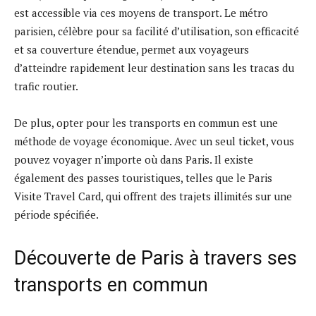
est accessible via ces moyens de transport. Le métro
parisien, célèbre pour sa facilité d’utilisation, son efficacité
et sa couverture étendue, permet aux voyageurs
d’atteindre rapidement leur destination sans les tracas du
trafic routier.
De plus, opter pour les transports en commun est une
méthode de voyage économique. Avec un seul ticket, vous
pouvez voyager n’importe où dans Paris. Il existe
également des passes touristiques, telles que le Paris
Visite Travel Card, qui offrent des trajets illimités sur une
période spécifiée.
Découverte de Paris à travers ses
transports en commun