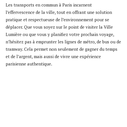
Les transports en commun à Paris incarnent
l’effervescence de la ville, tout en offrant une solution
pratique et respectueuse de l’environnement pour se
déplacer. Que vous soyez sur le point de visiter la Ville
Lumière ou que vous y planifiez votre prochain voyage,
n’hésitez pas à emprunter les lignes de métro, de bus ou de
tramway. Cela permet non seulement de gagner du temps
et de l’argent, mais aussi de vivre une expérience
parisienne authentique.