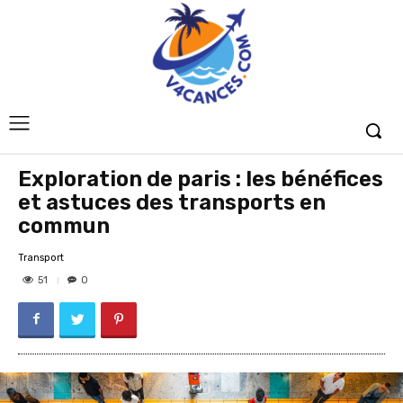
Exploration de paris : les bénéfices
et astuces des transports en
commun
Transport
51
0