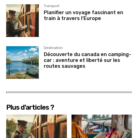
Transport
Planifier un voyage fascinant en
train à travers l’Europe
Destination
Découverte du canada en camping-
car : aventure et liberté sur les
routes sauvages
Plus d'articles ?