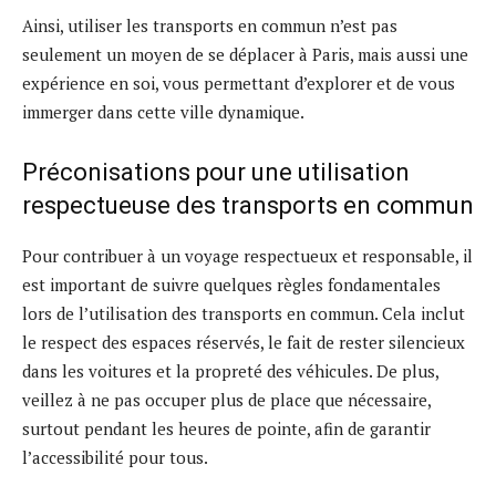
Ainsi, utiliser les transports en commun n’est pas
seulement un moyen de se déplacer à Paris, mais aussi une
expérience en soi, vous permettant d’explorer et de vous
immerger dans cette ville dynamique.
Préconisations pour une utilisation
respectueuse des transports en commun
Pour contribuer à un voyage respectueux et responsable, il
est important de suivre quelques règles fondamentales
lors de l’utilisation des transports en commun. Cela inclut
le respect des espaces réservés, le fait de rester silencieux
dans les voitures et la propreté des véhicules. De plus,
veillez à ne pas occuper plus de place que nécessaire,
surtout pendant les heures de pointe, afin de garantir
l’accessibilité pour tous.